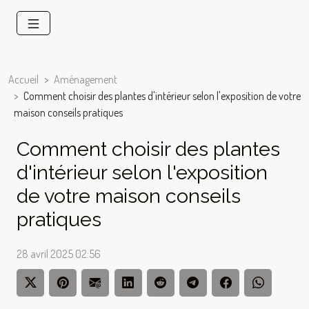
Accueil
Aménagement
Comment choisir des plantes d'intérieur selon l'exposition de votre
maison conseils pratiques
Comment choisir des plantes
d'intérieur selon l'exposition
de votre maison conseils
pratiques
28 avril 2025 02:56