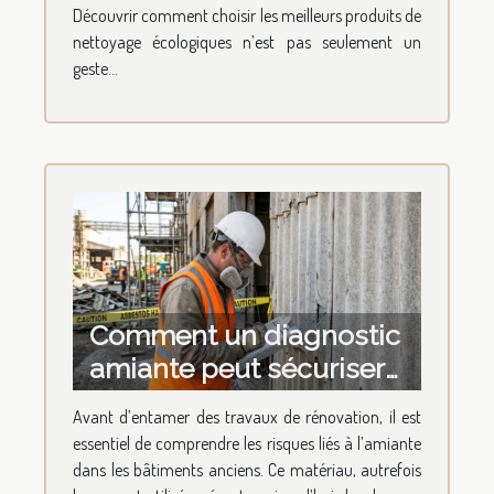
Découvrir comment choisir les meilleurs produits de
nettoyage écologiques n’est pas seulement un
geste...
Comment un diagnostic
amiante peut sécuriser
votre projet de
Avant d’entamer des travaux de rénovation, il est
rénovation ?
essentiel de comprendre les risques liés à l’amiante
dans les bâtiments anciens. Ce matériau, autrefois