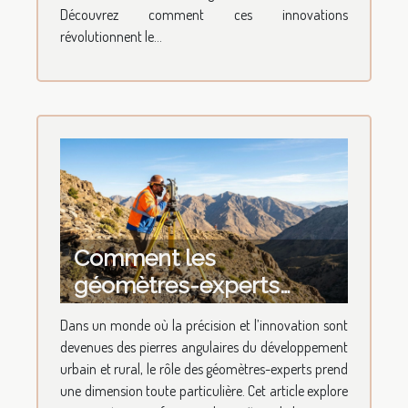
Découvrez comment ces innovations
révolutionnent le...
Comment les
géomètres-experts
façonnent-ils l'avenir de
Dans un monde où la précision et l’innovation sont
la topographie ?
devenues des pierres angulaires du développement
urbain et rural, le rôle des géomètres-experts prend
une dimension toute particulière. Cet article explore