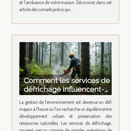
et l’ambiance de votre maison. Découvrez dans cet
article des conseils précis qui...
Comment les services de
défrichage influencent-
ils le développement
La gestion de l'environnement est devenue un défi
durable ?
majeur à l'heure où l'on recherche un équilibre entre
développement urbain et préservation des
ressources naturelles. Les services de défrichage,
souvent perçus comme de simples opérations de