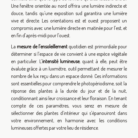
Une fenêtre orientée au nord offrira une lumière indirecte et
douce, tandis qu'une exposition sud garantira une lumière
vive et directe. Les orientations est et ouest proposent un
compromis avec une lumière directe en matinée pour l'est, et
en fin d'après-midi pour l'ouest.
La
mesure de l'ensoleillement
quotidien est primordiale pour
déterminer si l'espace de vie convient à une espèce végétale
en particulier. L'
intensité lumineuse
, quant à elle, peut être
évaluée grâce à un luxmètre, outil permettant de mesurer le
nombre de lux reçu dans un espace donné. Ces informations
sont essentielles pour comprendre le photopériodisme, soit la
réponse des plantes à la durée du jour et de la nuit,
conditionnant ainsi leur croissance et leur floraison. En tenant
compte de ces paramètres, vous serez en mesure de
sélectionner des plantes d'intérieur qui s'épanouiront dans
votre environnement, en harmonie avec les conditions
lumineuses offertes par votre lieu de résidence.