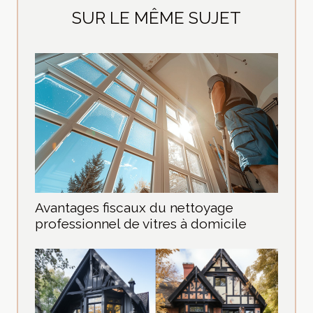
SUR LE MÊME SUJET
Avantages fiscaux du nettoyage
professionnel de vitres à domicile