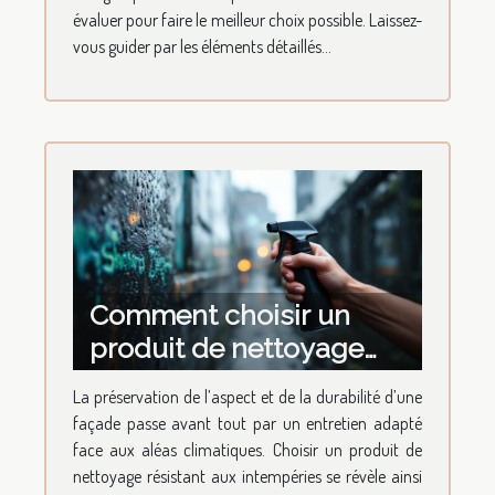
évaluer pour faire le meilleur choix possible. Laissez-
vous guider par les éléments détaillés...
Comment choisir un
produit de nettoyage
pour façades résistant
La préservation de l’aspect et de la durabilité d’une
aux intempéries ?
façade passe avant tout par un entretien adapté
face aux aléas climatiques. Choisir un produit de
nettoyage résistant aux intempéries se révèle ainsi