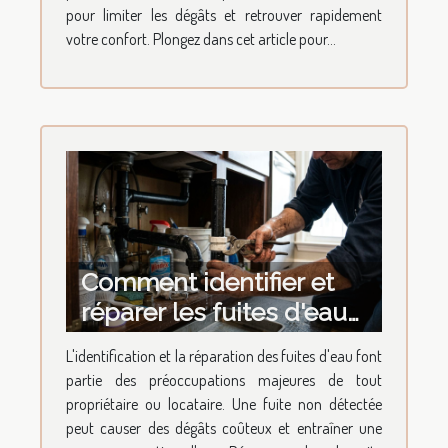
pour limiter les dégâts et retrouver rapidement
votre confort. Plongez dans cet article pour...
Comment identifier et
réparer les fuites d'eau
les plus courantes ?
L'identification et la réparation des fuites d'eau font
partie des préoccupations majeures de tout
propriétaire ou locataire. Une fuite non détectée
peut causer des dégâts coûteux et entraîner une