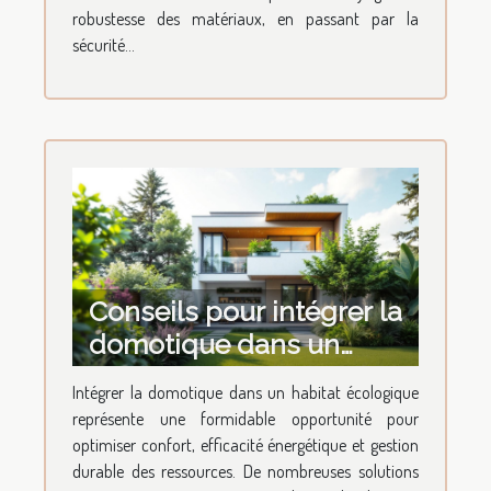
robustesse des matériaux, en passant par la
sécurité...
Conseils pour intégrer la
domotique dans un
habitat écologique
Intégrer la domotique dans un habitat écologique
représente une formidable opportunité pour
optimiser confort, efficacité énergétique et gestion
durable des ressources. De nombreuses solutions