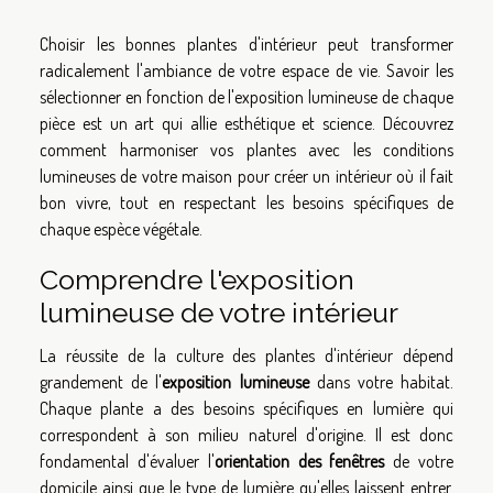
Choisir les bonnes plantes d'intérieur peut transformer
radicalement l'ambiance de votre espace de vie. Savoir les
sélectionner en fonction de l'exposition lumineuse de chaque
pièce est un art qui allie esthétique et science. Découvrez
comment harmoniser vos plantes avec les conditions
lumineuses de votre maison pour créer un intérieur où il fait
bon vivre, tout en respectant les besoins spécifiques de
chaque espèce végétale.
Comprendre l'exposition
lumineuse de votre intérieur
La réussite de la culture des plantes d'intérieur dépend
grandement de l'
exposition lumineuse
dans votre habitat.
Chaque plante a des besoins spécifiques en lumière qui
correspondent à son milieu naturel d'origine. Il est donc
fondamental d'évaluer l'
orientation des fenêtres
de votre
domicile ainsi que le type de lumière qu'elles laissent entrer.