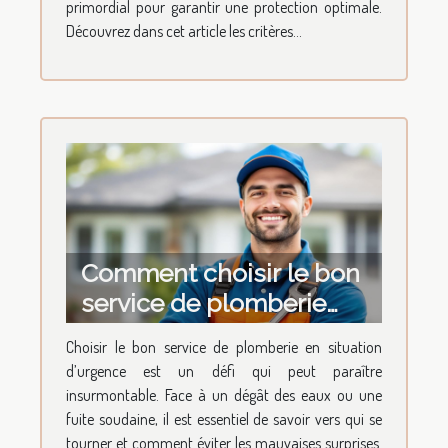
primordial pour garantir une protection optimale.
Découvrez dans cet article les critères...
Comment choisir le bon
service de plomberie
pour vos urgences ?
Choisir le bon service de plomberie en situation
d’urgence est un défi qui peut paraître
insurmontable. Face à un dégât des eaux ou une
fuite soudaine, il est essentiel de savoir vers qui se
tourner et comment éviter les mauvaises surprises.