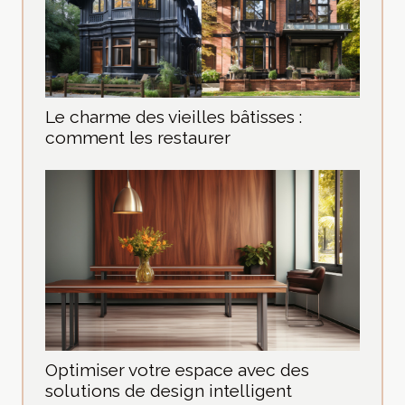
Le charme des vieilles bâtisses :
comment les restaurer
Optimiser votre espace avec des
solutions de design intelligent