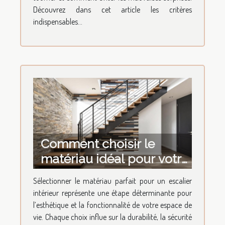
Découvrez dans cet article les critères
indispensables...
Comment choisir le
matériau idéal pour votre
escalier intérieur ?
Sélectionner le matériau parfait pour un escalier
intérieur représente une étape déterminante pour
l’esthétique et la fonctionnalité de votre espace de
vie. Chaque choix influe sur la durabilité, la sécurité