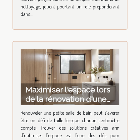
nettoyage, jouent pourtant un rôle prépondérant
dans...
Maximiser l'espace lors
de la rénovation d'une
petite salle de bain
Renouveler une petite salle de bain peut s’avérer
être un défi de taille lorsque chaque centimètre
compte. Trouver des solutions créatives afin
d’optimiser l’espace est l’une des clés pour