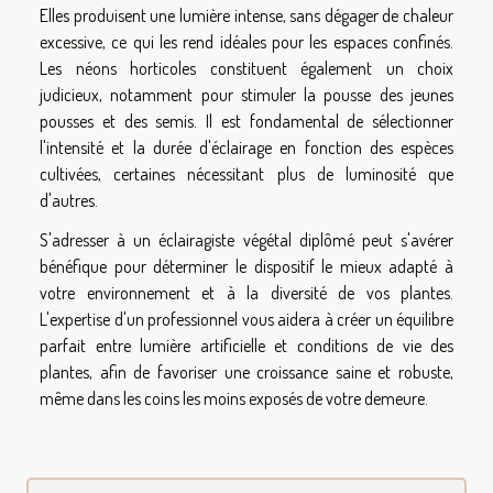
Elles produisent une lumière intense, sans dégager de chaleur
excessive, ce qui les rend idéales pour les espaces confinés.
Les néons horticoles constituent également un choix
judicieux, notamment pour stimuler la pousse des jeunes
pousses et des semis. Il est fondamental de sélectionner
l'intensité et la durée d'éclairage en fonction des espèces
cultivées, certaines nécessitant plus de luminosité que
d'autres.
S'adresser à un éclairagiste végétal diplômé peut s'avérer
bénéfique pour déterminer le dispositif le mieux adapté à
votre environnement et à la diversité de vos plantes.
L'expertise d'un professionnel vous aidera à créer un équilibre
parfait entre lumière artificielle et conditions de vie des
plantes, afin de favoriser une croissance saine et robuste,
même dans les coins les moins exposés de votre demeure.