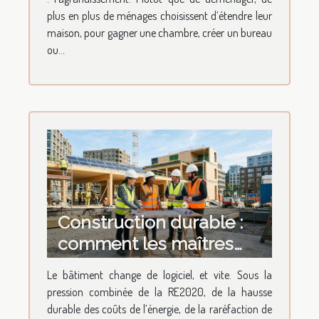
plus en plus de ménages choisissent d’étendre leur
maison, pour gagner une chambre, créer un bureau
ou...
Construction durable :
comment les maîtres
d’œuvre revoient leurs
Le bâtiment change de logiciel, et vite. Sous la
méthodes
pression combinée de la RE2020, de la hausse
durable des coûts de l’énergie, de la raréfaction de