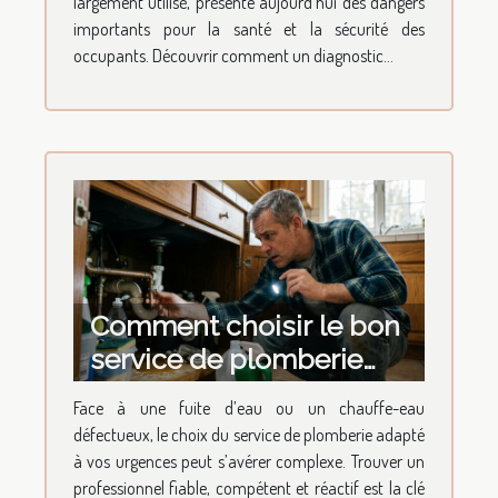
largement utilisé, présente aujourd’hui des dangers
importants pour la santé et la sécurité des
occupants. Découvrir comment un diagnostic...
Comment choisir le bon
service de plomberie
pour vos urgences
Face à une fuite d’eau ou un chauffe-eau
domestiques ?
défectueux, le choix du service de plomberie adapté
à vos urgences peut s’avérer complexe. Trouver un
professionnel fiable, compétent et réactif est la clé