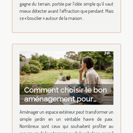
gagne du terrain, portée par l’idée simple qu’il vaut
mieux détecter avant l’effraction que pendant. Mais
ce « bouclier » autour de la maison...
Comment choisir le bon
aménagement pour
votre espace extérieur ?
Aménager un espace extérieur peut transformer un
simple jardin en un véritable havre de paix.
Nombreux sont ceux qui souhaitent profiter au