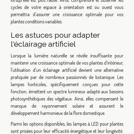
cycles de votre espace à orientation est ou ouest vous
permettra d'assurer une croissance optimale pour vos
plantes conditions variables.
Les astuces pour adapter
l'éclairage artificiel
Lorsque la lumière naturelle se révèle insuffisante pour
maintenir une croissance optimale de vos plantes d'intérieur,
l'utilisation d'un éclairage artificiel devient une alternative
pratiquée par de nombreux passionnés de botanique. Les
lampes horticoles, spécifiquement conçues pour cette
fonction, émettent un spectre lumineux adapté aux besoins
photosynthétiques des végétaux. Ainsi, elles compensent le
manque de rayonnement solaire et assurent le
développement harmonieux de la flore domestique.
Parmi les options disponibles, les lampes à LED pour plantes
sont prisées pour leur efficacité énergétique et leur longévité.