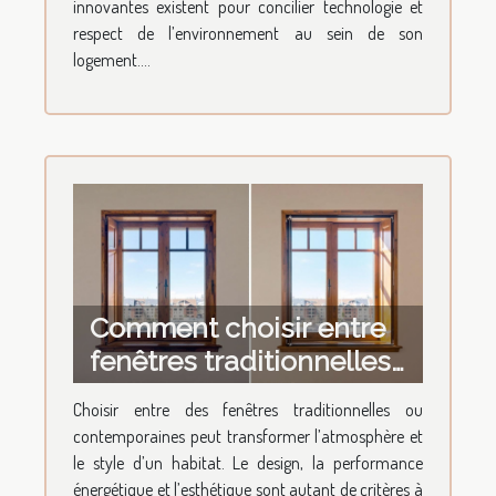
innovantes existent pour concilier technologie et
respect de l’environnement au sein de son
logement....
Comment choisir entre
fenêtres traditionnelles
ou contemporaines ?
Choisir entre des fenêtres traditionnelles ou
contemporaines peut transformer l’atmosphère et
le style d’un habitat. Le design, la performance
énergétique et l’esthétique sont autant de critères à