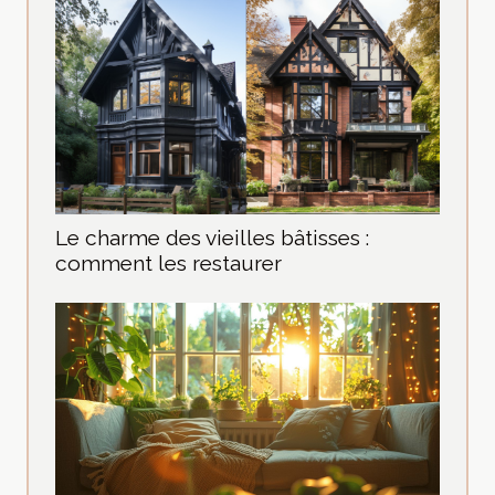
Le charme des vieilles bâtisses :
comment les restaurer