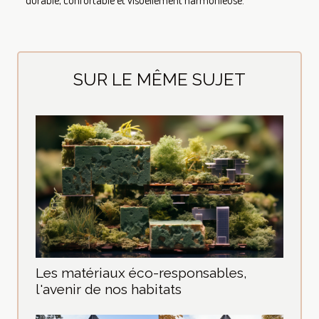
durable, confortable et visuellement harmonieuse.
SUR LE MÊME SUJET
Les matériaux éco-responsables,
l'avenir de nos habitats