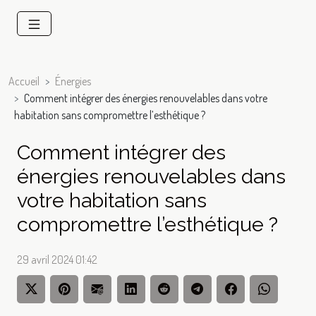
Accueil
Énergies
Comment intégrer des énergies renouvelables dans votre
habitation sans compromettre l’esthétique ?
Comment intégrer des
énergies renouvelables dans
votre habitation sans
compromettre l’esthétique ?
29 avril 2024 01:42