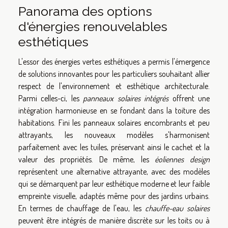
Panorama des options
d'énergies renouvelables
esthétiques
L'essor des énergies vertes esthétiques a permis l'émergence
de solutions innovantes pour les particuliers souhaitant allier
respect de l'environnement et esthétique architecturale.
Parmi celles-ci, les
panneaux solaires intégrés
offrent une
intégration harmonieuse en se fondant dans la toiture des
habitations. Fini les panneaux solaires encombrants et peu
attrayants, les nouveaux modèles s'harmonisent
parfaitement avec les tuiles, préservant ainsi le cachet et la
valeur des propriétés. De même, les
éoliennes design
représentent une alternative attrayante, avec des modèles
qui se démarquent par leur esthétique moderne et leur faible
empreinte visuelle, adaptés même pour des jardins urbains.
En termes de chauffage de l'eau, les
chauffe-eau solaires
peuvent être intégrés de manière discrète sur les toits ou à