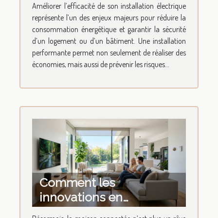
Améliorer l’efficacité de son installation électrique
maximale ?
représente l’un des enjeux majeurs pour réduire la
consommation énergétique et garantir la sécurité
d’un logement ou d’un bâtiment. Une installation
performante permet non seulement de réaliser des
économies, mais aussi de prévenir les risques...
Comment les
innovations en
domotique