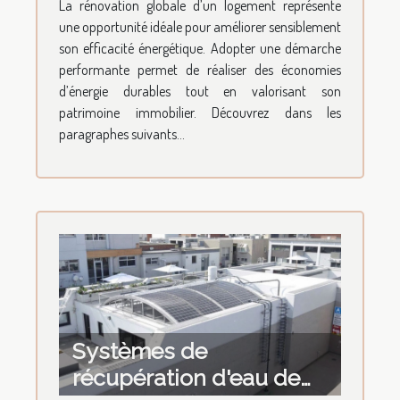
La rénovation globale d’un logement représente
une opportunité idéale pour améliorer sensiblement
son efficacité énergétique. Adopter une démarche
performante permet de réaliser des économies
d’énergie durables tout en valorisant son
patrimoine immobilier. Découvrez dans les
paragraphes suivants...
Systèmes de
récupération d'eau de