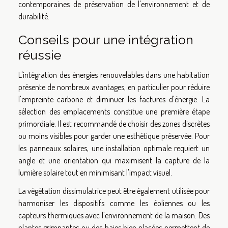
contemporaines de préservation de l'environnement et de
durabilité.
Conseils pour une intégration
réussie
L'intégration des énergies renouvelables dans une habitation
présente de nombreux avantages, en particulier pour réduire
l'empreinte carbone et diminuer les factures d'énergie. La
sélection des emplacements constitue une première étape
primordiale. Il est recommandé de choisir des zones discrètes
ou moins visibles pour garder une esthétique préservée. Pour
les panneaux solaires, une installation optimale requiert un
angle et une orientation qui maximisent la capture de la
lumière solaire tout en minimisant l'impact visuel.
La végétation dissimulatrice peut être également utilisée pour
harmoniser les dispositifs comme les éoliennes ou les
capteurs thermiques avec l'environnement de la maison. Des
plantes grimpantes ou des haies bien placées permettent de