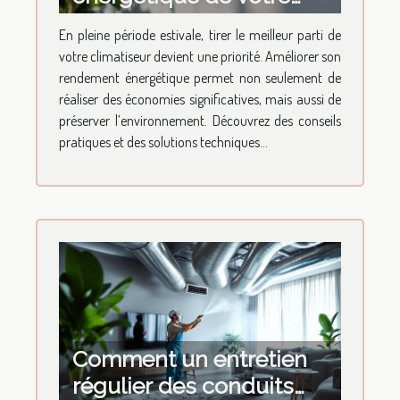
climatiseur
En pleine période estivale, tirer le meilleur parti de
votre climatiseur devient une priorité. Améliorer son
rendement énergétique permet non seulement de
réaliser des économies significatives, mais aussi de
préserver l’environnement. Découvrez des conseils
pratiques et des solutions techniques...
Comment un entretien
régulier des conduits