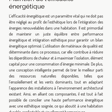
énergétique
L'efficacité énergétique est un paramètre vital qui ne doit pas
être négligé au profit de l'esthétique lors de l'intégration des
énergies renouvelables dans une habitation. Il est primordial
de maintenir un juste équilibre entre performance
énergétique et intégration esthétique pour garantir un bilan
énergétique optimisé. L'utilisation de matériaux de qualité est
déterminante dans ce processus, car elle contribue à réduire
les déperditions de chaleur et à maximiser l'isolation, élément
capital pour une consommation d'énergie minimale. De plus,
une conception intelligente permet de tirer le meilleur parti
des ressources naturelles disponibles, telles que
l'ensoleillement et les vents dominants, tout en adaptant
l'apparence des installations à l'environnement architectural
existant. Ainsi, en alliant ces composantes, il est tout à fait
possible de concilier une haute performance énergétique
avec une esthétique soignée, ce qui aboutit à une habitation