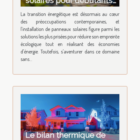
solaires pour débutants
erreurs à éviter et
La transition énergétique est désormais au cœur
conseils d'experts
des préoccupations contemporaines, et
l'installation de panneaux solaires figure parmi les
solutions les plus prisées pour réduire son empreinte
écologique tout en réalisant des économies
d'énergie. Toutefois, s'aventurer dans ce domaine
sans...
Le bilan thermique de