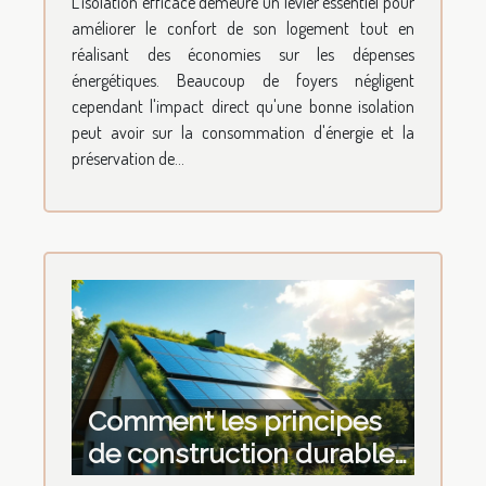
L'isolation efficace demeure un levier essentiel pour
énergétique ?
améliorer le confort de son logement tout en
réalisant des économies sur les dépenses
énergétiques. Beaucoup de foyers négligent
cependant l'impact direct qu'une bonne isolation
peut avoir sur la consommation d'énergie et la
préservation de...
Comment les principes
de construction durable