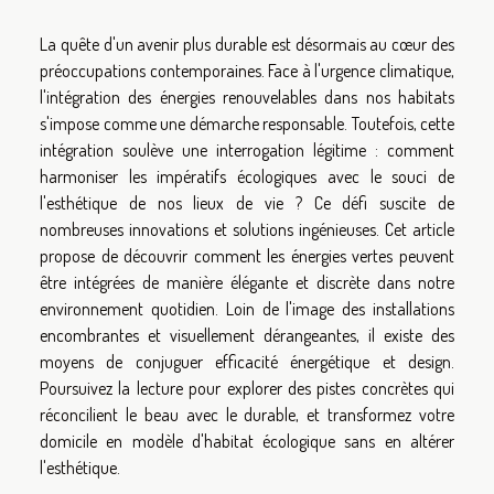
La quête d'un avenir plus durable est désormais au cœur des
préoccupations contemporaines. Face à l'urgence climatique,
l'intégration des énergies renouvelables dans nos habitats
s'impose comme une démarche responsable. Toutefois, cette
intégration soulève une interrogation légitime : comment
harmoniser les impératifs écologiques avec le souci de
l'esthétique de nos lieux de vie ? Ce défi suscite de
nombreuses innovations et solutions ingénieuses. Cet article
propose de découvrir comment les énergies vertes peuvent
être intégrées de manière élégante et discrète dans notre
environnement quotidien. Loin de l'image des installations
encombrantes et visuellement dérangeantes, il existe des
moyens de conjuguer efficacité énergétique et design.
Poursuivez la lecture pour explorer des pistes concrètes qui
réconcilient le beau avec le durable, et transformez votre
domicile en modèle d'habitat écologique sans en altérer
l'esthétique.