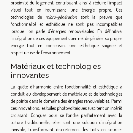
proximité du logement, contribuant ainsi à réduire l'impact
visuel tout en fournissant une énergie propre. Ces
technologies de
micro-génération
sont la preuve que
fonctionnalité et esthétique ne sont pas incompatibles
lorsque l'on parle d'énergies renouvelables. En définitive,
l'intégration de ces équipements permet de générer sa propre
énergie tout en conservant une esthétique soignée et
respectueuse de l'environnement.
Matériaux et technologies
innovantes
La quête d'harmonie entre fonctionnalité et esthétique a
conduit au développement de matériaux et de technologies
de pointe dans le domaine des énergies renouvelables. Parmi
ces innovations, les tuiles photovoltaïques suscitent un intérêt
croissant. Conçues pour se fondre parfaitement avec la
toiture traditionnelle, elles sont une solution d'intégration
invisible, transformant discrètement les toits en sources