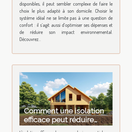
?
disponibles, il peut sembler complexe de faire le
choix le plus adapté à son domicile. Choisir le
système idéal ne se limite pas à une question de
confort : il s’agit aussi d’optimiser ses dépenses et
de réduire son impact environnemental.
Découvrez...
Comment une isolation
efficace peut réduire
votre facture