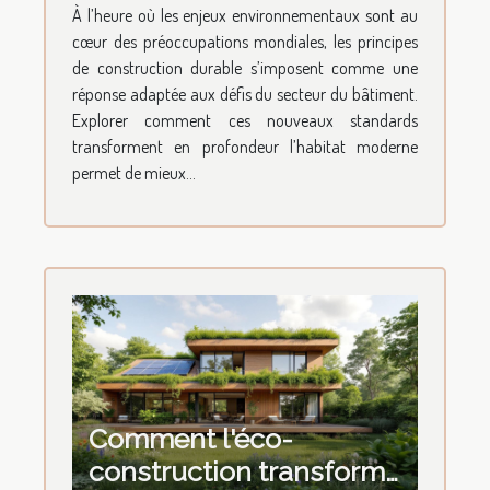
transforment-ils l'habitat
À l’heure où les enjeux environnementaux sont au
moderne ?
cœur des préoccupations mondiales, les principes
de construction durable s’imposent comme une
réponse adaptée aux défis du secteur du bâtiment.
Explorer comment ces nouveaux standards
transforment en profondeur l’habitat moderne
permet de mieux...
Comment l'éco-
construction transforme-