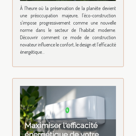
t-elle l'habitat moderne ?
À l'heure où la préservation de la planète devient
une préoccupation majeure, l'éco-construction
s'impose progressivement comme une nouvelle
norme dans le secteur de l'habitat moderne.
Découvrir comment ce mode de construction
novateur influence le confort, le design et l'efficacité
énergétique...
Maximiser l'efficacité
énergétique de votre