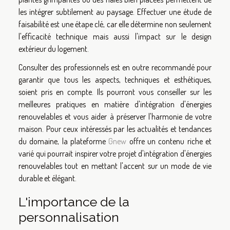
les intégrer subtilement au paysage. Effectuer une étude de
faisabilité est une étape clé, car elle détermine non seulement
l'efficacité technique mais aussi l'impact sur le design
extérieur du logement.
Consulter des professionnels est en outre recommandé pour
garantir que tous les aspects, techniques et esthétiques,
soient pris en compte. Ils pourront vous conseiller sur les
meilleures pratiques en matière d'intégration d'énergies
renouvelables et vous aider à préserver l'harmonie de votre
maison. Pour ceux intéressés par les actualités et tendances
du domaine, la plateforme
Gnew
offre un contenu riche et
varié qui pourrait inspirer votre projet d'intégration d'énergies
renouvelables tout en mettant l'accent sur un mode de vie
durable et élégant.
L'importance de la
personnalisation