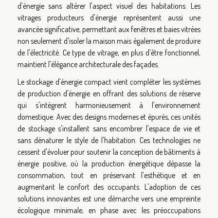
d'énergie sans altérer l'aspect visuel des habitations. Les
vitrages producteurs d'énergie représentent aussi une
avancée significative, permettant aux fenêtres et baies vitrées
non seulement d'isoler la maison mais également de produire
de l'électricité. Ce type de vitrage, en plus d'être fonctionnel,
maintient l'élégance architecturale des façades.
Le stockage d'énergie compact vient compléter les systèmes
de production d'énergie en offrant des solutions de réserve
qui s'intègrent harmonieusement à l'environnement
domestique. Avec des designs modernes et épurés, ces unités
de stockage s'installent sans encombrer l'espace de vie et
sans dénaturer le style de l'habitation. Ces technologies ne
cessent d'évoluer pour soutenir la conception de bâtiments à
énergie positive, où la production énergétique dépasse la
consommation, tout en préservant l'esthétique et en
augmentant le confort des occupants. L'adoption de ces
solutions innovantes est une démarche vers une empreinte
écologique minimale, en phase avec les préoccupations