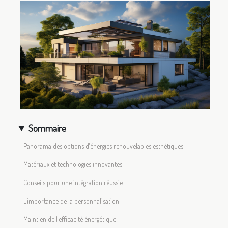
Sommaire
Panorama des options d'énergies renouvelables esthétiques
Matériaux et technologies innovantes
Conseils pour une intégration réussie
L'importance de la personnalisation
Maintien de l'efficacité énergétique