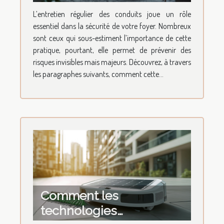
augmente-t-il la sécurité
L’entretien régulier des conduits joue un rôle
de votre foyer ?
essentiel dans la sécurité de votre foyer. Nombreux
sont ceux qui sous-estiment l’importance de cette
pratique, pourtant, elle permet de prévenir des
risques invisibles mais majeurs. Découvrez, à travers
les paragraphes suivants, comment cette...
Comment les
technologies