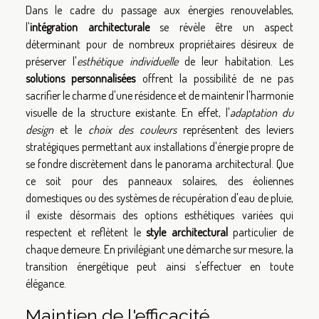
Dans le cadre du passage aux énergies renouvelables,
l'
intégration architecturale
se révèle être un aspect
déterminant pour de nombreux propriétaires désireux de
préserver l'
esthétique individuelle
de leur habitation. Les
solutions personnalisées
offrent la possibilité de ne pas
sacrifier le charme d'une résidence et de maintenir l'harmonie
visuelle de la structure existante. En effet, l'
adaptation du
design
et le
choix des couleurs
représentent des leviers
stratégiques permettant aux installations d'énergie propre de
se fondre discrètement dans le panorama architectural. Que
ce soit pour des panneaux solaires, des éoliennes
domestiques ou des systèmes de récupération d'eau de pluie,
il existe désormais des options esthétiques variées qui
respectent et reflètent le
style architectural
particulier de
chaque demeure. En privilégiant une démarche sur mesure, la
transition énergétique peut ainsi s'effectuer en toute
élégance.
Maintien de l'efficacité