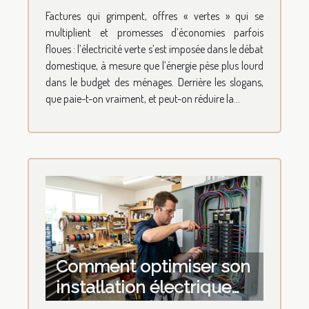
d'économies à la maison
Factures qui grimpent, offres « vertes » qui se
?
multiplient et promesses d’économies parfois
floues : l’électricité verte s’est imposée dans le débat
domestique, à mesure que l’énergie pèse plus lourd
dans le budget des ménages. Derrière les slogans,
que paie-t-on vraiment, et peut-on réduire la...
Comment optimiser son
installation électrique
pour une efficacité