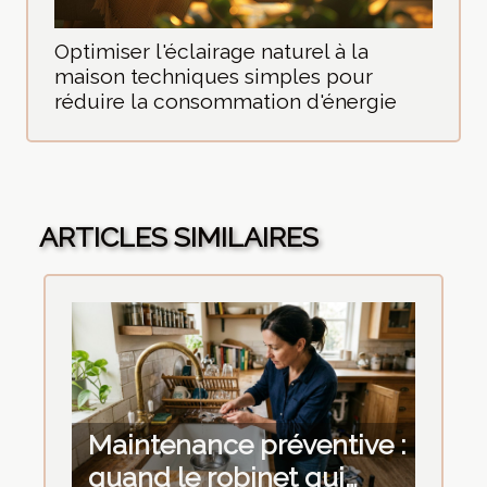
Optimiser l'éclairage naturel à la
maison techniques simples pour
réduire la consommation d'énergie
ARTICLES SIMILAIRES
Maintenance préventive :
quand le robinet qui