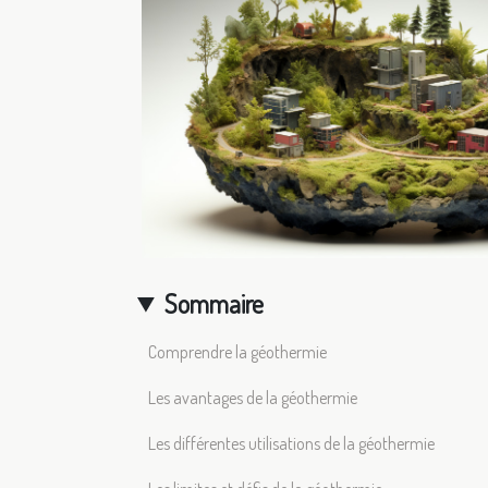
Sommaire
Comprendre la géothermie
Les avantages de la géothermie
Les différentes utilisations de la géothermie