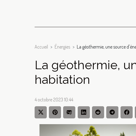
Accueil
Énergies
La géothermie, une source d'éne
La géothermie, un
habitation
4 octobre 2023 10:44