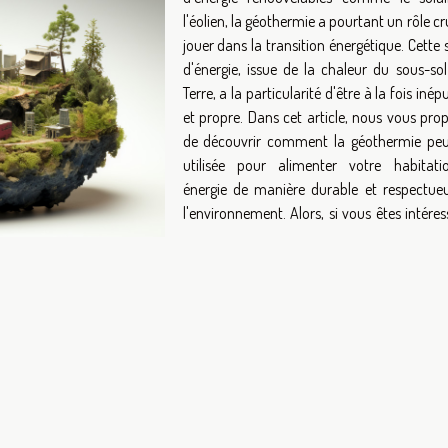
l'éolien, la géothermie a pourtant un rôle cr
jouer dans la transition énergétique. Cette
d'énergie, issue de la chaleur du sous-sol
Terre, a la particularité d'être à la fois inép
et propre. Dans cet article, nous vous pro
de découvrir comment la géothermie peu
utilisée pour alimenter votre habitat
énergie de manière durable et respectue
l'environnement. Alors, si vous êtes intére