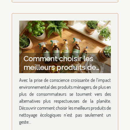
Comment choisir les
meilleurs produits de
nettoyage écologiques ?
Avec la prise de conscience croissante de l’impact
environnemental des produits ménagers, de plus en
plus de consommateurs se tournent vers des
alternatives plus respectueuses de la planète.
Découvrir comment choisir les meilleurs produits de
nettoyage écologiques n’est pas seulement un
geste...