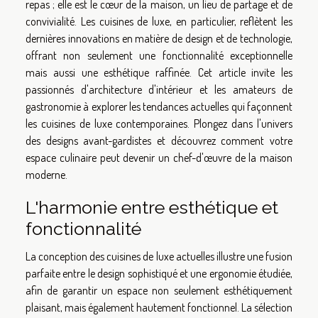
repas ; elle est le cœur de la maison, un lieu de partage et de
convivialité. Les cuisines de luxe, en particulier, reflètent les
dernières innovations en matière de design et de technologie,
offrant non seulement une fonctionnalité exceptionnelle
mais aussi une esthétique raffinée. Cet article invite les
passionnés d'architecture d'intérieur et les amateurs de
gastronomie à explorer les tendances actuelles qui façonnent
les cuisines de luxe contemporaines. Plongez dans l'univers
des designs avant-gardistes et découvrez comment votre
espace culinaire peut devenir un chef-d'œuvre de la maison
moderne.
L'harmonie entre esthétique et
fonctionnalité
La conception des cuisines de luxe actuelles illustre une fusion
parfaite entre le design sophistiqué et une ergonomie étudiée,
afin de garantir un espace non seulement esthétiquement
plaisant, mais également hautement fonctionnel. La sélection