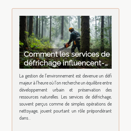
Comment les services de
défrichage influencent-
ils le développement
La gestion de l'environnement est devenue un défi
durable ?
majeur à l'heure où l'on recherche un équilibre entre
développement urbain et préservation des
ressources naturelles. Les services de défrichage,
souvent perçus comme de simples opérations de
nettoyage, jouent pourtant un rôle prépondérant
dans...