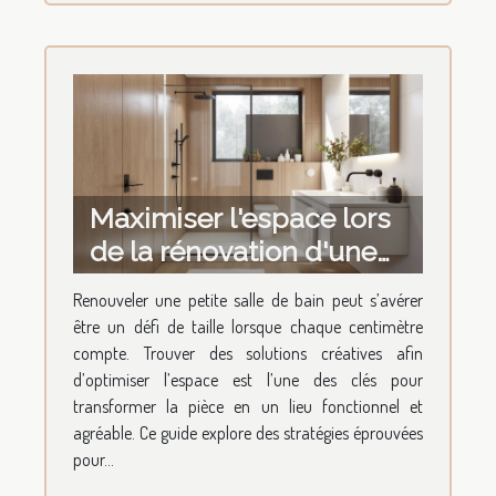
Maximiser l'espace lors
de la rénovation d'une
petite salle de bain
Renouveler une petite salle de bain peut s’avérer
être un défi de taille lorsque chaque centimètre
compte. Trouver des solutions créatives afin
d’optimiser l’espace est l’une des clés pour
transformer la pièce en un lieu fonctionnel et
agréable. Ce guide explore des stratégies éprouvées
pour...