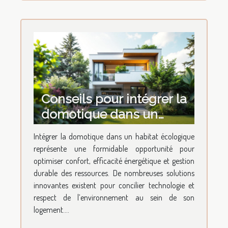
Conseils pour intégrer la
domotique dans un
habitat écologique
Intégrer la domotique dans un habitat écologique
représente une formidable opportunité pour
optimiser confort, efficacité énergétique et gestion
durable des ressources. De nombreuses solutions
innovantes existent pour concilier technologie et
respect de l’environnement au sein de son
logement....