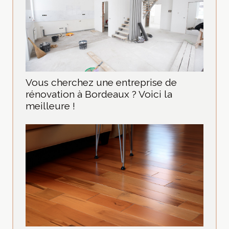
Vous cherchez une entreprise de
rénovation à Bordeaux ? Voici la
meilleure !