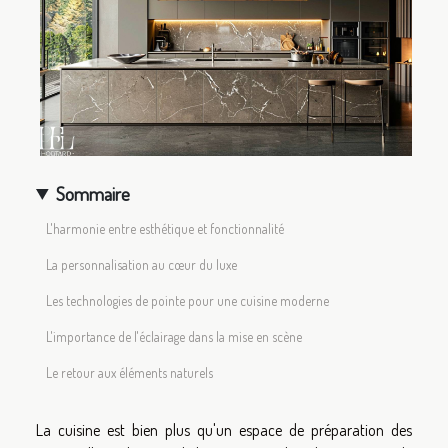
Sommaire
L'harmonie entre esthétique et fonctionnalité
La personnalisation au cœur du luxe
Les technologies de pointe pour une cuisine moderne
L'importance de l'éclairage dans la mise en scène
Le retour aux éléments naturels
La cuisine est bien plus qu'un espace de préparation des