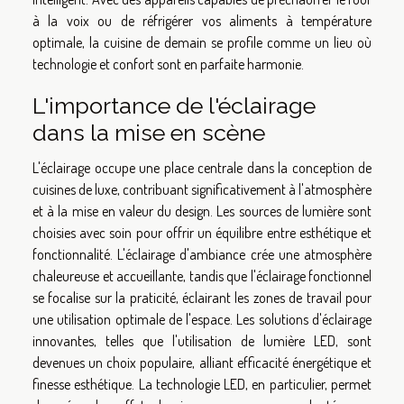
à la voix ou de réfrigérer vos aliments à température
optimale, la cuisine de demain se profile comme un lieu où
technologie et confort sont en parfaite harmonie.
L'importance de l'éclairage
dans la mise en scène
L'éclairage occupe une place centrale dans la conception de
cuisines de luxe, contribuant significativement à l'atmosphère
et à la mise en valeur du design. Les sources de lumière sont
choisies avec soin pour offrir un équilibre entre esthétique et
fonctionnalité. L'éclairage d'ambiance crée une atmosphère
chaleureuse et accueillante, tandis que l'éclairage fonctionnel
se focalise sur la praticité, éclairant les zones de travail pour
une utilisation optimale de l'espace. Les solutions d'éclairage
innovantes, telles que l'utilisation de lumière LED, sont
devenues un choix populaire, alliant efficacité énergétique et
finesse esthétique. La technologie LED, en particulier, permet