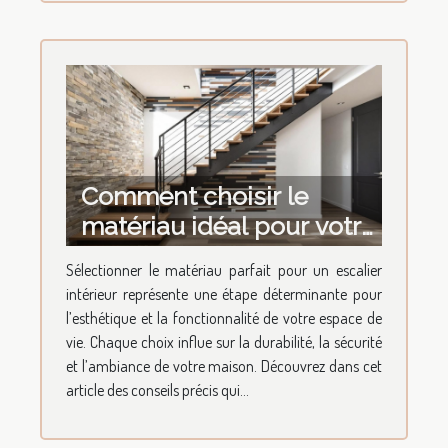
Comment choisir le
matériau idéal pour votre
escalier intérieur ?
Sélectionner le matériau parfait pour un escalier
intérieur représente une étape déterminante pour
l’esthétique et la fonctionnalité de votre espace de
vie. Chaque choix influe sur la durabilité, la sécurité
et l’ambiance de votre maison. Découvrez dans cet
article des conseils précis qui...