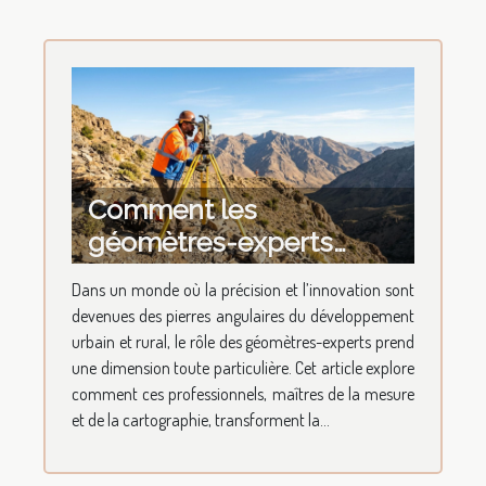
Comment les
géomètres-experts
façonnent-ils l'avenir de
Dans un monde où la précision et l’innovation sont
la topographie ?
devenues des pierres angulaires du développement
urbain et rural, le rôle des géomètres-experts prend
une dimension toute particulière. Cet article explore
comment ces professionnels, maîtres de la mesure
et de la cartographie, transforment la...