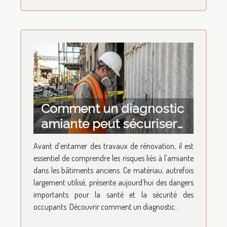
Comment un diagnostic
amiante peut sécuriser
votre projet de
Avant d’entamer des travaux de rénovation, il est
rénovation ?
essentiel de comprendre les risques liés à l’amiante
dans les bâtiments anciens. Ce matériau, autrefois
largement utilisé, présente aujourd’hui des dangers
importants pour la santé et la sécurité des
occupants. Découvrir comment un diagnostic...