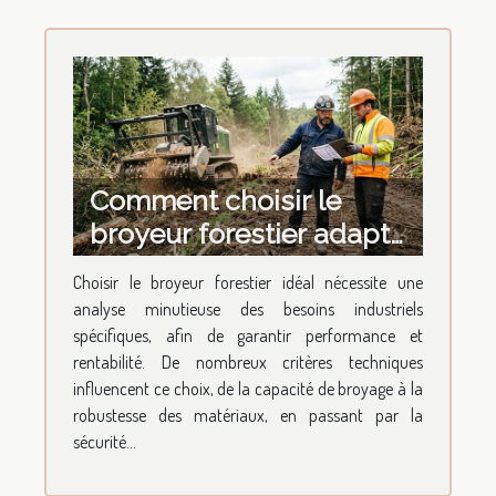
Comment choisir le
broyeur forestier adapté
à vos besoins industriels
Choisir le broyeur forestier idéal nécessite une
?
analyse minutieuse des besoins industriels
spécifiques, afin de garantir performance et
rentabilité. De nombreux critères techniques
influencent ce choix, de la capacité de broyage à la
robustesse des matériaux, en passant par la
sécurité...