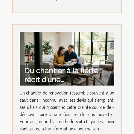
Du chantier à la fierté :
récit d’une
transformation de
Un chantier de rénovation ressemble souvent à un
maison réussie
saut dans l’inconnu, avec ses devis qui s’empilent,
ses délais qui glissent et cette crainte sourde de «
découvrir pire » une fois les cloisons ouvertes.
Pourtant, quand la méthode suit et que les choix
sont tenus, la transformation d’une maison...