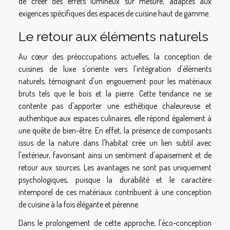
de créer des effets lumineux sur mesure, adaptés aux
exigences spécifiques des espaces de cuisine haut de gamme.
Le retour aux éléments naturels
Au cœur des préoccupations actuelles, la conception de
cuisines de luxe s'oriente vers l'intégration d'éléments
naturels, témoignant d'un engouement pour les matériaux
bruts tels que le bois et la pierre. Cette tendance ne se
contente pas d'apporter une esthétique chaleureuse et
authentique aux espaces culinaires, elle répond également à
une quête de bien-être. En effet, la présence de composants
issus de la nature dans l'habitat crée un lien subtil avec
l'extérieur, favorisant ainsi un sentiment d'apaisement et de
retour aux sources. Les avantages ne sont pas uniquement
psychologiques, puisque la durabilité et le caractère
intemporel de ces matériaux contribuent à une conception
de cuisine à la fois élégante et pérenne.
Dans le prolongement de cette approche, l'éco-conception