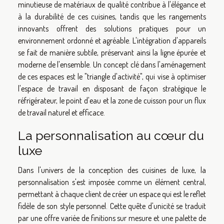
minutieuse de matériaux de qualité contribue à l'élégance et
à la durabilité de ces cuisines, tandis que les rangements
innovants offrent des solutions pratiques pour un
environnement ordonné et agréable. L'intégration d'appareils
se fait de manière subtile, préservant ainsi la ligne épurée et
moderne de l'ensemble. Un concept clé dans l'aménagement
de ces espaces est le "triangle d'activité", qui vise à optimiser
l'espace de travail en disposant de façon stratégique le
réfrigérateur, le point d'eau et la zone de cuisson pour un flux
de travail naturel et efficace.
La personnalisation au cœur du
luxe
Dans l'univers de la conception des cuisines de luxe, la
personnalisation s'est imposée comme un élément central,
permettant à chaque client de créer un espace qui est le reflet
fidèle de son style personnel. Cette quête d'unicité se traduit
par une offre variée de finitions sur mesure et une palette de