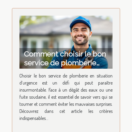
Comment choisir le bon
service de plomberie
pour vos urgences ?
Choisir le bon service de plomberie en situation
d’urgence est un défi qui peut paraître
insurmontable. Face à un dégât des eaux ou une
fuite soudaine, il est essentiel de savoir vers qui se
tourner et comment éviter les mauvaises surprises.
Découvrez dans cet article les critères
indispensables...