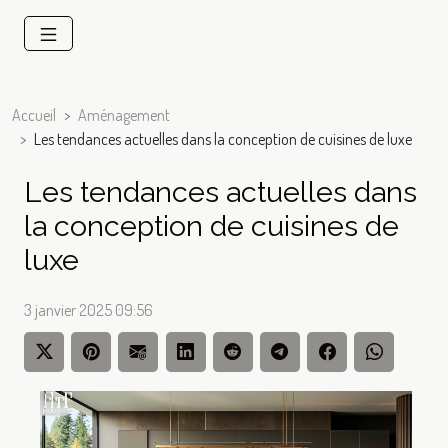
Accueil
Aménagement
Les tendances actuelles dans la conception de cuisines de luxe
Les tendances actuelles dans
la conception de cuisines de
luxe
3 janvier 2025 09:56