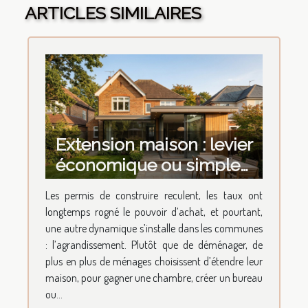
ARTICLES SIMILAIRES
Extension maison : levier
économique ou simple
tendance architecturale
Les permis de construire reculent, les taux ont
?
longtemps rogné le pouvoir d’achat, et pourtant,
une autre dynamique s’installe dans les communes
: l’agrandissement. Plutôt que de déménager, de
plus en plus de ménages choisissent d’étendre leur
maison, pour gagner une chambre, créer un bureau
ou...