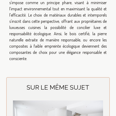
s'impose comme un principe phare, visant à minimiser
l'impact environnemental tout en maximisant la qualité et
l'efficacité. Le choix de matériaux durables et intemporels
s'inscrit dans cette perspective, offrant aux propriétaires de
luxueuses cuisines la possibilité de concilier luxe et
responsabilité écologique. Ainsi, le bois certifié, la pierre
naturelle extraite de manière responsable, ou encore les
composites à faible empreinte écologique deviennent des
composantes de choix pour une élégance responsable et
consciente.
SUR LE MÊME SUJET