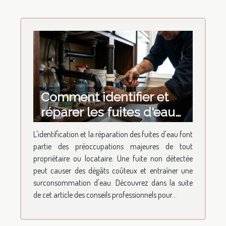
Comment identifier et
réparer les fuites d'eau
les plus courantes ?
L'identification et la réparation des fuites d'eau font
partie des préoccupations majeures de tout
propriétaire ou locataire. Une fuite non détectée
peut causer des dégâts coûteux et entraîner une
surconsommation d'eau. Découvrez dans la suite
de cet article des conseils professionnels pour...