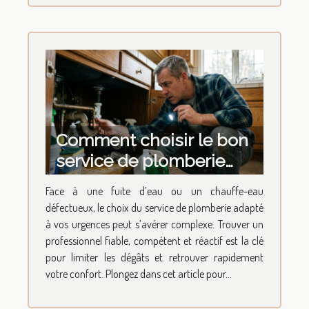
Comment choisir le bon
service de plomberie
pour vos urgences
Face à une fuite d’eau ou un chauffe-eau
domestiques ?
défectueux, le choix du service de plomberie adapté
à vos urgences peut s’avérer complexe. Trouver un
professionnel fiable, compétent et réactif est la clé
pour limiter les dégâts et retrouver rapidement
votre confort. Plongez dans cet article pour...