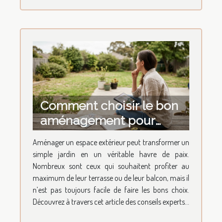
Comment choisir le bon
aménagement pour
votre espace extérieur ?
Aménager un espace extérieur peut transformer un
simple jardin en un véritable havre de paix.
Nombreux sont ceux qui souhaitent profiter au
maximum de leur terrasse ou de leur balcon, mais il
n’est pas toujours facile de faire les bons choix.
Découvrez à travers cet article des conseils experts...