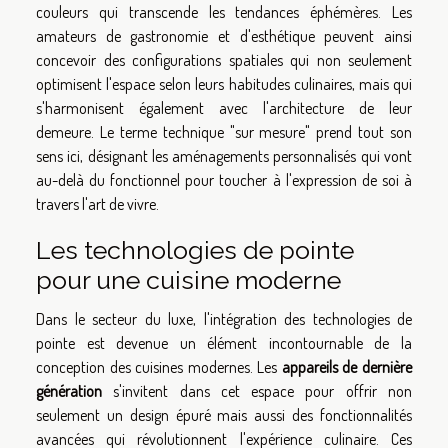
couleurs qui transcende les tendances éphémères. Les
amateurs de gastronomie et d'esthétique peuvent ainsi
concevoir des configurations spatiales qui non seulement
optimisent l'espace selon leurs habitudes culinaires, mais qui
s'harmonisent également avec l'architecture de leur
demeure. Le terme technique "sur mesure" prend tout son
sens ici, désignant les aménagements personnalisés qui vont
au-delà du fonctionnel pour toucher à l'expression de soi à
travers l'art de vivre.
Les technologies de pointe
pour une cuisine moderne
Dans le secteur du luxe, l'intégration des technologies de
pointe est devenue un élément incontournable de la
conception des cuisines modernes. Les
appareils de dernière
génération
s'invitent dans cet espace pour offrir non
seulement un design épuré mais aussi des fonctionnalités
avancées qui révolutionnent l'expérience culinaire. Ces