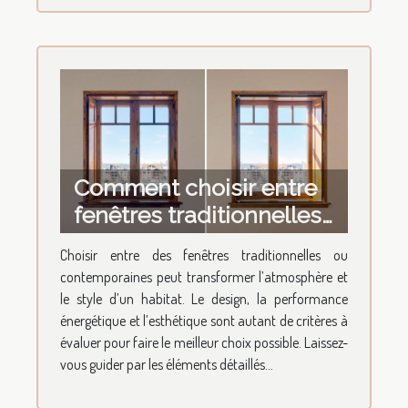
Comment choisir entre
fenêtres traditionnelles
ou contemporaines ?
Choisir entre des fenêtres traditionnelles ou
contemporaines peut transformer l’atmosphère et
le style d’un habitat. Le design, la performance
énergétique et l’esthétique sont autant de critères à
évaluer pour faire le meilleur choix possible. Laissez-
vous guider par les éléments détaillés...