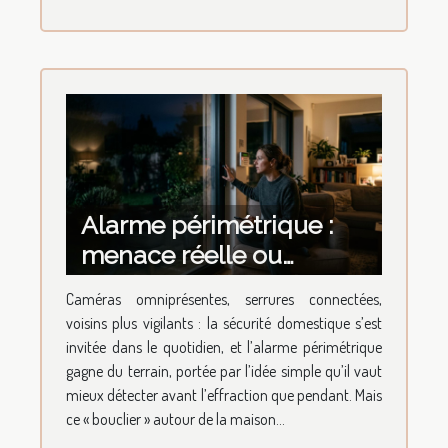
Alarme périmétrique :
menace réelle ou
sentiment d'intrusion ?
Caméras omniprésentes, serrures connectées,
voisins plus vigilants : la sécurité domestique s’est
invitée dans le quotidien, et l’alarme périmétrique
gagne du terrain, portée par l’idée simple qu’il vaut
mieux détecter avant l’effraction que pendant. Mais
ce « bouclier » autour de la maison...