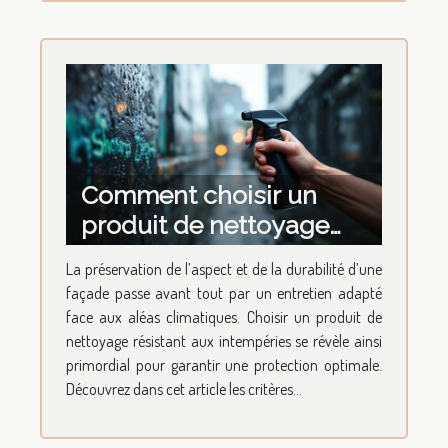
Comment choisir un
produit de nettoyage
pour façades résistant
La préservation de l’aspect et de la durabilité d’une
aux intempéries ?
façade passe avant tout par un entretien adapté
face aux aléas climatiques. Choisir un produit de
nettoyage résistant aux intempéries se révèle ainsi
primordial pour garantir une protection optimale.
Découvrez dans cet article les critères...