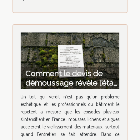
Comment le devis de
démoussage révèle l’état
de santé de votre bâti
Un toit qui verdit n’est pas qu’un problème
esthétique, et les professionnels du bâtiment le
répètent à mesure que les épisodes pluvieux
s’intensifient en France : mousses, lichens et algues
accélèrent le vieillissement des matériaux, surtout
quand l’entretien se fait attendre. Dans ce