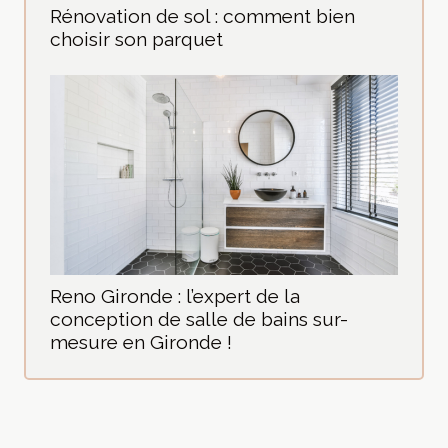
Rénovation de sol : comment bien
choisir son parquet
Reno Gironde : l’expert de la
conception de salle de bains sur-
mesure en Gironde !