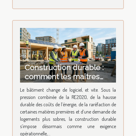
Construction durable :
comment les maîtres
d’œuvre revoient leurs
Le bâtiment change de logiciel, et vite. Sous la
méthodes
pression combinée de la RE2020, de la hausse
durable des coûts de l’énergie, de la raréfaction de
certaines matières premières et d’une demande de
logements plus sobres, la construction durable
s’impose désormais comme une exigence
opérationnelle,...