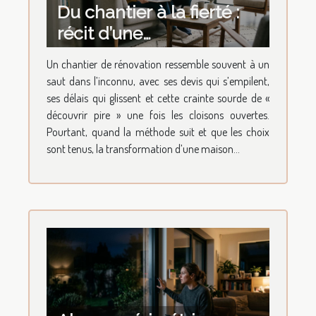
Du chantier à la fierté :
récit d’une
transformation de
Un chantier de rénovation ressemble souvent à un
maison réussie
saut dans l’inconnu, avec ses devis qui s’empilent,
ses délais qui glissent et cette crainte sourde de «
découvrir pire » une fois les cloisons ouvertes.
Pourtant, quand la méthode suit et que les choix
sont tenus, la transformation d’une maison...