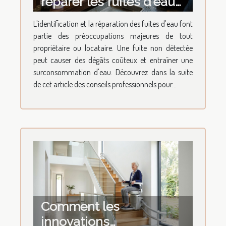
réparer les fuites d'eau
les plus courantes ?
L'identification et la réparation des fuites d'eau font
partie des préoccupations majeures de tout
propriétaire ou locataire. Une fuite non détectée
peut causer des dégâts coûteux et entraîner une
surconsommation d'eau. Découvrez dans la suite
de cet article des conseils professionnels pour...
Comment les
innovations