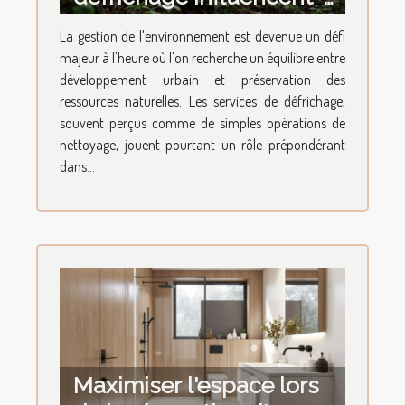
ils le développement
La gestion de l'environnement est devenue un défi
durable ?
majeur à l'heure où l'on recherche un équilibre entre
développement urbain et préservation des
ressources naturelles. Les services de défrichage,
souvent perçus comme de simples opérations de
nettoyage, jouent pourtant un rôle prépondérant
dans...
Maximiser l'espace lors