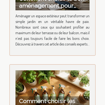
aménagement pour
votre espace extérieur ?
Aménager un espace extérieur peut transformer un
simple jardin en un véritable havre de paix.
Nombreux sont ceux qui souhaitent profiter au
maximum de leur terrasse ou de leur balcon, mais il
n’est pas toujours facile de faire les bons choix.
Découvrez à travers cet article des conseils experts...
Comment choisir les