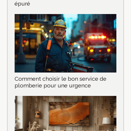
épuré
Comment choisir le bon service de
plomberie pour une urgence