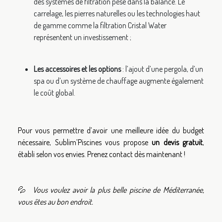
des systèmes de filtration pèse dans la balance. Le
carrelage, les pierres naturelles ou les technologies haut
de gamme comme la filtration Cristal Water
représentent un investissement ;
Les accessoires et les options
: l’ajout d’une pergola, d’un
spa ou d’un système de chauffage augmente également
le coût global.
Pour vous permettre d’avoir une meilleure idée du budget
nécessaire, Sublim’Piscines vous propose
un devis gratuit
,
établi selon vos envies. Prenez contact dès maintenant !
💦
Vous voulez avoir la plus belle piscine de Méditerranée,
vous êtes au bon endroit.