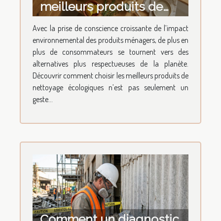
meilleurs produits de
nettoyage écologiques ?
Avec la prise de conscience croissante de l’impact
environnemental des produits ménagers, de plus en
plus de consommateurs se tournent vers des
alternatives plus respectueuses de la planète.
Découvrir comment choisir les meilleurs produits de
nettoyage écologiques n’est pas seulement un
geste...
Comment un diagnostic