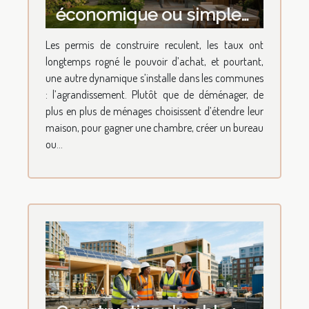
économique ou simple
tendance architecturale
Les permis de construire reculent, les taux ont
?
longtemps rogné le pouvoir d’achat, et pourtant,
une autre dynamique s’installe dans les communes
: l’agrandissement. Plutôt que de déménager, de
plus en plus de ménages choisissent d’étendre leur
maison, pour gagner une chambre, créer un bureau
ou...