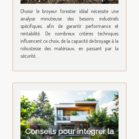
à vos besoins industriels
Choisir le broyeur forestier idéal nécessite une
?
analyse minutieuse des besoins industriels
spécifiques, afin de garantir performance et
rentabilité. De nombreux critères techniques
influencent ce choix, de la capacité de broyage à la
robustesse des matériaux, en passant par la
sécurité...
Conseils pour intégrer la