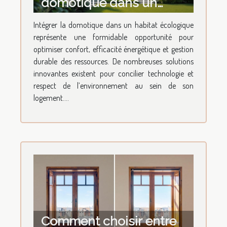
domotique dans un
habitat écologique
Intégrer la domotique dans un habitat écologique
représente une formidable opportunité pour
optimiser confort, efficacité énergétique et gestion
durable des ressources. De nombreuses solutions
innovantes existent pour concilier technologie et
respect de l’environnement au sein de son
logement....
Comment choisir entre