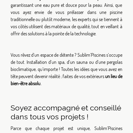
garantissant une eau pure et douce pour la peau. Ainsi, que
vous ayez envie de vous prélasser dans une piscine
traditionnelle ou plutôt moderne, les experts qui se tiennent à
vos côtés utilisent des matériaux de qualité, tout en veillant à
offrir des solutions à la pointe de la technologie.
Vous rêvez d’un espace de détente ? Sublim’Piscines s’occupe
de tout. Installation d’un spa, d’un sauna ou d’une pergolas
bioclimatique, qu’importe ! Toutes les idées que vous avez en
tête peuvent devenir réalité ; faites de vos extérieurs
un lieu de
bien-être absolu.
Soyez accompagné et conseillé
dans tous vos projets !
Parce que chaque projet est unique, Sublim’Piscines