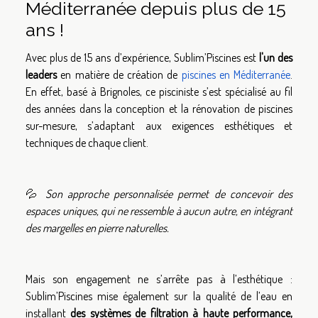
Méditerranée depuis plus de 15
ans !
Avec plus de 15 ans d’expérience, Sublim’Piscines est
l'un des
leaders
en matière de création de
piscines en Méditerranée
.
En effet, basé à Brignoles, ce pisciniste s’est spécialisé au fil
des années dans la conception et la rénovation de piscines
sur-mesure, s’adaptant aux exigences esthétiques et
techniques de chaque client.
💦
Son approche personnalisée permet de concevoir des
espaces uniques, qui ne ressemble à aucun autre, en intégrant
des margelles en pierre naturelles.
Mais son engagement ne s’arrête pas à l’esthétique :
Sublim’Piscines mise également sur la qualité de l’eau en
installant
des systèmes de filtration à haute performance,