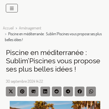
Accueil
Aménagement
Piscine en méditerranée : Sublim’Piscines vous propose ses plus
belles idées !
Piscine en méditerranée :
Sublim’Piscines vous propose
ses plus belles idées !
30 septembre 2024 14:22