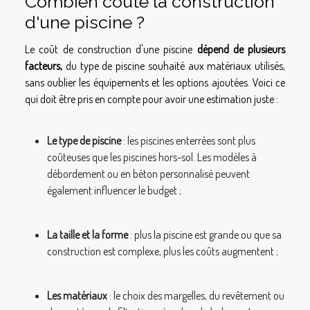
Combien coûte la construction
d'une piscine ?
Le coût de construction d'une piscine
dépend de plusieurs
facteurs,
du type de piscine souhaité aux matériaux utilisés,
sans oublier les équipements et les options ajoutées. Voici ce
qui doit être pris en compte pour avoir une estimation juste :
Le type de piscine
: les piscines enterrées sont plus
coûteuses que les piscines hors-sol. Les modèles à
débordement ou en béton personnalisé peuvent
également influencer le budget ;
La taille et la forme
: plus la piscine est grande ou que sa
construction est complexe, plus les coûts augmentent ;
Les matériaux
: le choix des margelles, du revêtement ou