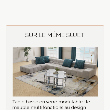
SUR LE MÊME SUJET
Table basse en verre modulable : le
meuble multifonctions au design