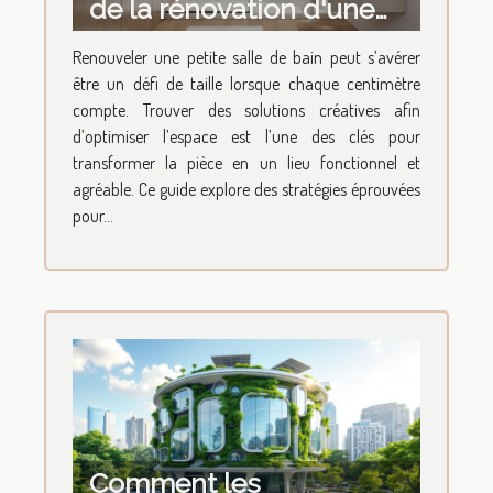
de la rénovation d'une
petite salle de bain
Renouveler une petite salle de bain peut s’avérer
être un défi de taille lorsque chaque centimètre
compte. Trouver des solutions créatives afin
d’optimiser l’espace est l’une des clés pour
transformer la pièce en un lieu fonctionnel et
agréable. Ce guide explore des stratégies éprouvées
pour...
Comment les