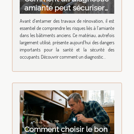
amiante peut sécuriser
votre projet de
Avant d’entamer des travaux de rénovation, il est
rénovation ?
essentiel de comprendre les risques liés à l’amiante
dans les bâtiments anciens. Ce matériau, autrefois
largement utilisé, présente aujourd’hui des dangers
importants pour la santé et la sécurité des
occupants. Découvrir comment un diagnostic...
Comment choisir le bon