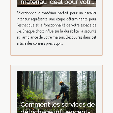
matériau idéal pour votre
escalier intérieur ?
Sélectionner le matériau parfait pour un escalier
intérieur représente une étape déterminante pour
l’esthétique et la fonctionnalité de votre espace de
vie. Chaque choix influe sur la durabilité, la sécurité
et l’ambiance de votre maison. Découvrez dans cet
article des conseils précis qui...
Comment les services de
défrichage influencent-