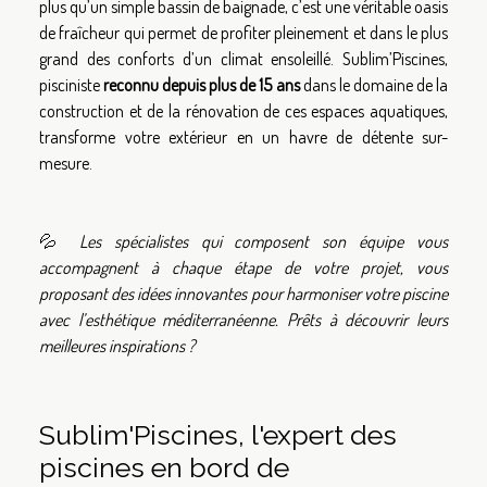
plus qu’un simple bassin de baignade, c’est une véritable oasis
de fraîcheur qui permet de profiter pleinement et dans le plus
grand des conforts d’un climat ensoleillé. Sublim’Piscines,
pisciniste
reconnu depuis plus de 15 ans
dans le domaine de la
construction et de la rénovation de ces espaces aquatiques,
transforme votre extérieur en un havre de détente sur-
mesure.
💦
Les spécialistes qui composent son équipe vous
accompagnent à chaque étape de votre projet, vous
proposant des idées innovantes pour harmoniser votre piscine
avec l’esthétique méditerranéenne. Prêts à découvrir leurs
meilleures inspirations ?
Sublim'Piscines, l'expert des
piscines en bord de