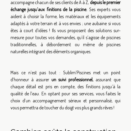
accompagne chacun de ses clients de A à Z,
depuis le premier
échange jusqu’aux finitions de la piscine.
Ses experts vous
aident à choisir la forme, les matériaux et les équipements
adaptés à votre terrain et à vos envies ; une aubaine si vous
êtes à court d’idées ! Ils vous proposent des solutions sur-
mesure pour toutes vos demandes, qu’il s’agisse de piscines
traditionnelles, à débordement ou même de piscines
naturelles intégrant des éléments organiques.
Mais ce n’est pas tout : Sublim’Piscines met un point
d’honneur à assurer
un suivi professionnel,
assurant que
chaque détail est pris en compte, des finitions jusqu’à la
qualité de l’eau. En optant pour ses services, vous faites le
choix d’un accompagnement sérieux et personnalisé, qui
vous permettra de toucher du doigt vos plus grands rêves !