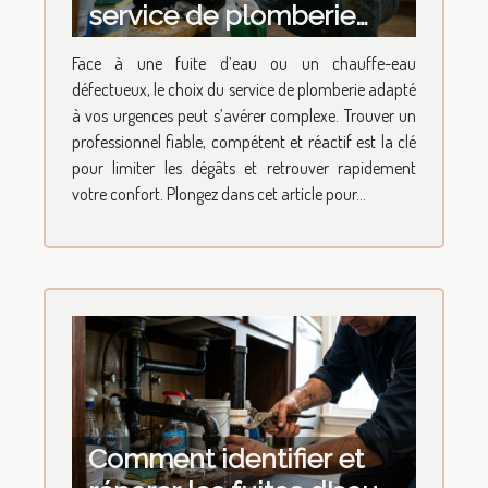
service de plomberie
pour vos urgences
Face à une fuite d’eau ou un chauffe-eau
domestiques ?
défectueux, le choix du service de plomberie adapté
à vos urgences peut s’avérer complexe. Trouver un
professionnel fiable, compétent et réactif est la clé
pour limiter les dégâts et retrouver rapidement
votre confort. Plongez dans cet article pour...
Comment identifier et