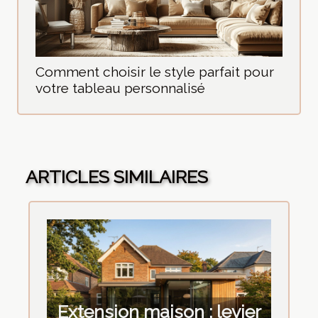
Comment choisir le style parfait pour
votre tableau personnalisé
ARTICLES SIMILAIRES
Extension maison : levier