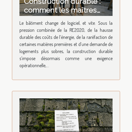
Construction durable :
comment les maîtres
d’œuvre revoient leurs
Le bâtiment change de logiciel, et vite. Sous la
méthodes
pression combinée de la RE2020, de la hausse
durable des coûts de l’énergie, de la raréfaction de
certaines matières premières et d’une demande de
logements plus sobres, la construction durable
s’impose désormais comme une exigence
opérationnelle,...