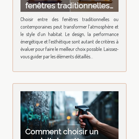
fenêtres traditionnelles
ou contemporaines ?
Choisir entre des fenêtres traditionnelles ou
contemporaines peut transformer l’atmosphère et
le style d’un habitat. Le design, la performance
énergétique et l’esthétique sont autant de critères à
évaluer pour faire le meilleur choix possible. Laissez-
vous guider par les éléments détaillés...
Comment choisir un