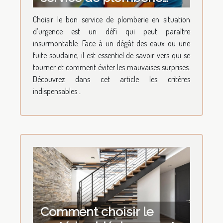
pour vos urgences ?
Choisir le bon service de plomberie en situation
d’urgence est un défi qui peut paraître
insurmontable. Face à un dégât des eaux ou une
fuite soudaine, il est essentiel de savoir vers qui se
tourner et comment éviter les mauvaises surprises.
Découvrez dans cet article les critères
indispensables...
Comment choisir le