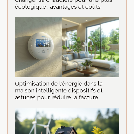
écologique : avantages et coûts
Optimisation de l'énergie dans la
maison intelligente dispositifs et
astuces pour réduire la facture