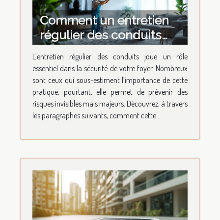
Comment un entretien
régulier des conduits
augmente-t-il la sécurité
L’entretien régulier des conduits joue un rôle
de votre foyer ?
essentiel dans la sécurité de votre foyer. Nombreux
sont ceux qui sous-estiment l’importance de cette
pratique, pourtant, elle permet de prévenir des
risques invisibles mais majeurs. Découvrez, à travers
les paragraphes suivants, comment cette...