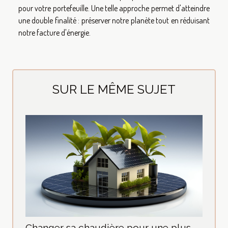
pour votre portefeuille. Une telle approche permet d'atteindre
une double finalité : préserver notre planète tout en réduisant
notre facture d'énergie.
SUR LE MÊME SUJET
Changer sa chaudière pour une plus