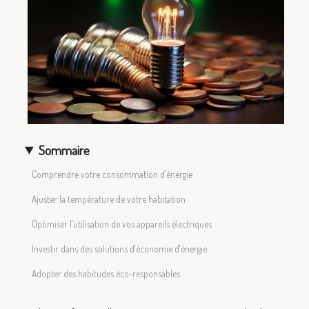
Sommaire
Comprendre votre consommation d'énergie
Ajuster la température de votre habitation
Optimiser l'utilisation de vos appareils électriques
Investir dans des solutions d'économie d'énergie
Adopter des habitudes éco-responsables