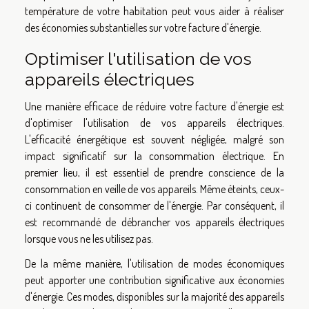
température de votre habitation peut vous aider à réaliser
des économies substantielles sur votre facture d'énergie.
Optimiser l'utilisation de vos
appareils électriques
Une manière efficace de réduire votre facture d'énergie est
d'optimiser l'utilisation de vos appareils électriques.
L'efficacité énergétique est souvent négligée, malgré son
impact significatif sur la consommation électrique. En
premier lieu, il est essentiel de prendre conscience de la
consommation en veille de vos appareils. Même éteints, ceux-
ci continuent de consommer de l'énergie. Par conséquent, il
est recommandé de débrancher vos appareils électriques
lorsque vous ne les utilisez pas.
De la même manière, l'utilisation de modes économiques
peut apporter une contribution significative aux économies
d'énergie. Ces modes, disponibles sur la majorité des appareils