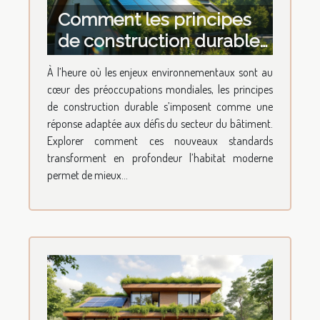
Comment les principes
de construction durable
transforment-ils l'habitat
À l’heure où les enjeux environnementaux sont au
moderne ?
cœur des préoccupations mondiales, les principes
de construction durable s’imposent comme une
réponse adaptée aux défis du secteur du bâtiment.
Explorer comment ces nouveaux standards
transforment en profondeur l’habitat moderne
permet de mieux...