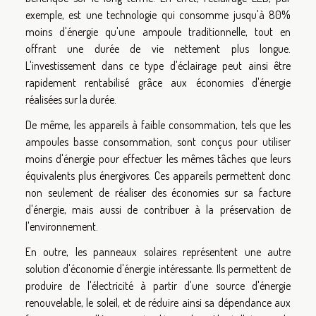
exemple, est une technologie qui consomme jusqu'à 80%
moins d'énergie qu'une ampoule traditionnelle, tout en
offrant une durée de vie nettement plus longue.
L'investissement dans ce type d'éclairage peut ainsi être
rapidement rentabilisé grâce aux économies d'énergie
réalisées sur la durée.
De même, les appareils à faible consommation, tels que les
ampoules basse consommation, sont conçus pour utiliser
moins d'énergie pour effectuer les mêmes tâches que leurs
équivalents plus énergivores. Ces appareils permettent donc
non seulement de réaliser des économies sur sa facture
d'énergie, mais aussi de contribuer à la préservation de
l'environnement.
En outre, les panneaux solaires représentent une autre
solution d'économie d'énergie intéressante. Ils permettent de
produire de l'électricité à partir d'une source d'énergie
renouvelable, le soleil, et de réduire ainsi sa dépendance aux