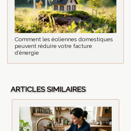
Comment les éoliennes domestiques
peuvent réduire votre facture
d'énergie
ARTICLES SIMILAIRES