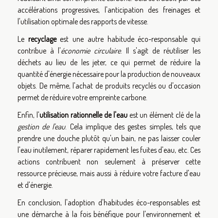
accélérations progressives, l'anticipation des freinages et
l'utilisation optimale des rapports de vitesse.
Le
recyclage
est une autre habitude éco-responsable qui
contribue à l'
économie circulaire
. Il s'agit de réutiliser les
déchets au lieu de les jeter, ce qui permet de réduire la
quantité d'énergie nécessaire pour la production de nouveaux
objets. De même, l'achat de produits recyclés ou d'occasion
permet de réduire votre empreinte carbone.
Enfin, l'
utilisation rationnelle de l'eau
est un élément clé de la
gestion de l'eau
. Cela implique des gestes simples, tels que
prendre une douche plutôt qu'un bain, ne pas laisser couler
l'eau inutilement, réparer rapidement les fuites d'eau, etc. Ces
actions contribuent non seulement à préserver cette
ressource précieuse, mais aussi à réduire votre facture d'eau
et d'énergie.
En conclusion, l'adoption d'habitudes éco-responsables est
une démarche à la fois bénéfique pour l'environnement et