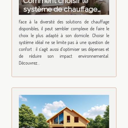
Comment choisir le
système de chauffage
idéal pour votre domicile
Face à la diversité des solutions de chauffage
?
disponibles, il peut sembler complexe de faire le
choix le plus adapté à son domicile. Choisir le
système idéal ne se limite pas à une question de
confort : il s’agit aussi d’optimiser ses dépenses et
de réduire son impact environnemental.
Découvrez...