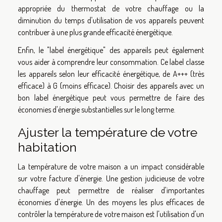
appropriée du thermostat de votre chauffage ou la
diminution du temps d'utilisation de vos appareils peuvent
contribuer à une plus grande efficacité énergétique.
Enfin, le "label énergétique" des appareils peut également
vous aider à comprendre leur consommation. Ce label classe
les appareils selon leur efficacité énergétique, de A+++ (très
efficace) à G (moins efficace). Choisir des appareils avec un
bon label énergétique peut vous permettre de faire des
économies d'énergie substantielles sur le long terme.
Ajuster la température de votre
habitation
La température de votre maison a un impact considérable
sur votre facture d'énergie. Une gestion judicieuse de votre
chauffage peut permettre de réaliser d'importantes
économies d'énergie. Un des moyens les plus efficaces de
contrôler la température de votre maison est l'utilisation d'un