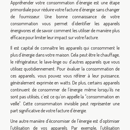
Appréhender votre consommation d'énergie est une étape
primordiale pour réduire votre facture d'énergie sans changer
de fournisseur. Une bonne connaissance de votre
consommation vous permet d'identifier les appareils
énergivores et de savoir comment les utiliser de manière plus
efficace pour limiter leur impact sur votre facture.
Il est capital de connaître les appareils qui consomment le
plus d'énergie dans votre maison. Cela peut être le chauffage,
le réfrigérateur, le lave-linge ou d'autres appareils que vous
utilisez quotidiennement. Pour évaluer la consommation de
ces appareils, vous pouvez vous référer à leur puissance,
généralement exprimée en watts. De plus, certains appareils
continuent de consommer de l'énergie même lorsqu'ils ne
sont pas utilisés, c'est ce qu'on appelle la "consommation en
veille". Cette consommation invisible peut représenter une
part significative de votre facture d'énergie.
Une autre manière d'économiser de l'énergie est d'optimiser
l'utilisation de vos appareils. Par exemple, l'utilisation