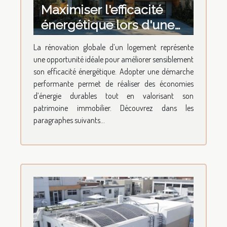
Maximiser l'efficacité
énergétique lors d'une
rénovation globale
La rénovation globale d’un logement représente
une opportunité idéale pour améliorer sensiblement
son efficacité énergétique. Adopter une démarche
performante permet de réaliser des économies
d’énergie durables tout en valorisant son
patrimoine immobilier. Découvrez dans les
paragraphes suivants...