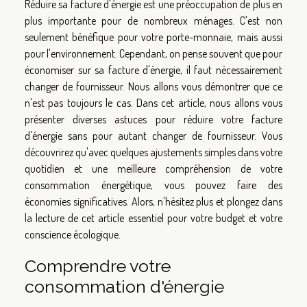
Réduire sa facture d'énergie est une préoccupation de plus en
plus importante pour de nombreux ménages. C'est non
seulement bénéfique pour votre porte-monnaie, mais aussi
pour l'environnement. Cependant, on pense souvent que pour
économiser sur sa facture d'énergie, il faut nécessairement
changer de fournisseur. Nous allons vous démontrer que ce
n'est pas toujours le cas. Dans cet article, nous allons vous
présenter diverses astuces pour réduire votre facture
d'énergie sans pour autant changer de fournisseur. Vous
découvrirez qu'avec quelques ajustements simples dans votre
quotidien et une meilleure compréhension de votre
consommation énergétique, vous pouvez faire des
économies significatives. Alors, n'hésitez plus et plongez dans
la lecture de cet article essentiel pour votre budget et votre
conscience écologique.
Comprendre votre
consommation d'énergie