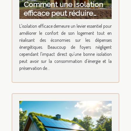
Comment une isolation
efficace peut réduire
votre facture
L'isolation efficace demeure un levier essentiel pour
énergétique ?
améliorer le confort de son logement tout en
réalisant des économies sur les dépenses
énergétiques. Beaucoup de foyers négligent
cependant l'impact direct qu'une bonne isolation
peut avoir sur la consommation d'énergie et la
préservation de...