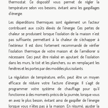
thermostat. Ce dispositif vous permet de régler la
température selon vos besoins, évitant ainsi les gaspillages
d'énergie.
Les déperditions thermiques sont également un facteur
contribuant aux coûts élevés de l'énergie. Ces pertes de
chaleur se produisent lorsque l'isolation de la maison n'est
pas suffisante, permettant à la chaleur de s'échapper à
l'extérieur. Il est donc fortement recommandé de vérifier
l'isolation thermique de votre maison et de l'améliorer si
nécessaire. Ceci peut être réalisé en ajoutant de l'isolation
dans les murs, le toit et les planchers, ou en remplaçant les
fenêtres et les portes par des modèles plus isolants.
La régulation de température, enfin, peut être un moyen
efficace de réduire votre facture d'énergie. Il s'agit de
programmer votre système de chauffage pour qu'il
fonctionne à des moments précis de la journée, lorsque vous
en avez le plus besoin, évitant ainsi de gaspiller de l'énergie
lorsque vous n'êtes pas à la maison. En résumé, ajuster la