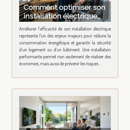
Comment optimiser son
installation électrique
pour une efficacité
Améliorer l’efficacité de son installation électrique
maximale ?
représente l’un des enjeux majeurs pour réduire la
consommation énergétique et garantir la sécurité
d’un logement ou d’un bâtiment. Une installation
performante permet non seulement de réaliser des
économies, mais aussi de prévenir les risques...