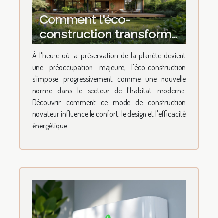
Comment l'éco-
construction transforme-
t-elle l'habitat moderne ?
À l'heure où la préservation de la planète devient
une préoccupation majeure, l'éco-construction
s'impose progressivement comme une nouvelle
norme dans le secteur de l'habitat moderne.
Découvrir comment ce mode de construction
novateur influence le confort, le design et l'efficacité
énergétique...