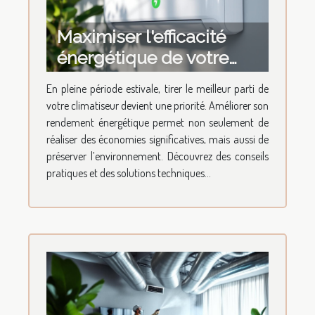
Maximiser l'efficacité
énergétique de votre
climatiseur
En pleine période estivale, tirer le meilleur parti de
votre climatiseur devient une priorité. Améliorer son
rendement énergétique permet non seulement de
réaliser des économies significatives, mais aussi de
préserver l’environnement. Découvrez des conseils
pratiques et des solutions techniques...