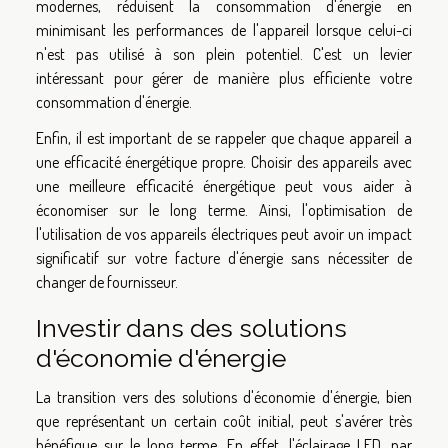
modernes, réduisent la consommation d'énergie en
minimisant les performances de l'appareil lorsque celui-ci
n'est pas utilisé à son plein potentiel. C'est un levier
intéressant pour gérer de manière plus efficiente votre
consommation d'énergie.
Enfin, il est important de se rappeler que chaque appareil a
une efficacité énergétique propre. Choisir des appareils avec
une meilleure efficacité énergétique peut vous aider à
économiser sur le long terme. Ainsi, l'optimisation de
l'utilisation de vos appareils électriques peut avoir un impact
significatif sur votre facture d'énergie sans nécessiter de
changer de fournisseur.
Investir dans des solutions
d'économie d'énergie
La transition vers des solutions d'économie d'énergie, bien
que représentant un certain coût initial, peut s'avérer très
bénéfique sur le long terme. En effet, l'éclairage LED, par