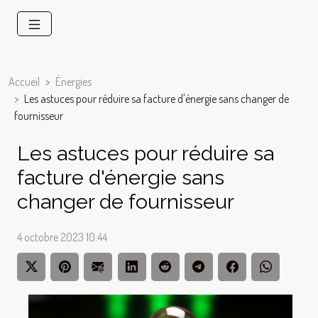
Accueil
Énergies
Les astuces pour réduire sa facture d'énergie sans changer de
fournisseur
Les astuces pour réduire sa
facture d'énergie sans
changer de fournisseur
4 octobre 2023 10:44