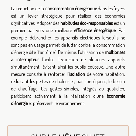
La réduction de la
consommation énergétique
dans les foyers
est un levier stratégique pour réaliser des économies
significatives. Adopter des
habitudes éco-responsables
est un
premier pas vers une meilleure
efficience énergétique
. Par
exemple, débrancher les appareils électriques lorsqu'ils ne
sont pas en usage permet de lutter contre la consommation
d'énergie dite "fantôme". De même, l'utilisation de
multiprises
à interrupteur
facilite l'extinction de plusieurs appareils
simultanément, évitant ainsi les oublis coûteux. Une autre
mesure consiste à renforcer l'
isolation
de votre habitation,
réduisant les pertes de chaleur et, par conséquent, le besoin
de chauffage. Ces gestes simples, intégrés au quotidien,
participent activement à la réalisation d'une
économie
d'énergie
et préservent l'environnement.