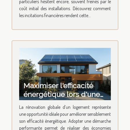
particuliers hésitent encore, souvent freinés par le
coût initial des installations. Découvrez comment
les incitations financières rendent cette...
Maximiser l'efficacité
énergétique lors d'une
rénovation globale
La rénovation globale d’un logement représente
une opportunité idéale pour améliorer sensiblement
son efficacité énergétique. Adopter une démarche
performante permet de réaliser des économies