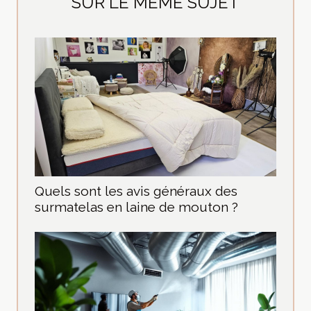
SUR LE MÊME SUJET
Quels sont les avis généraux des
surmatelas en laine de mouton ?