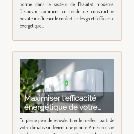
norme dans le secteur de l'habitat moderne.
Découvrir comment ce mode de construction
novateur influence le confort, le design et l'efficacité
énergétique...
Maximiser l'efficacité
énergétique de votre
climatiseur
En pleine période estivale, tirer le meilleur parti de
votre climatiseur devient une priorité. Améliorer son