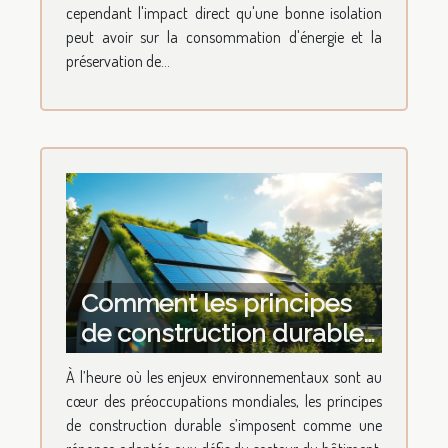
cependant l'impact direct qu'une bonne isolation
peut avoir sur la consommation d'énergie et la
préservation de...
Comment les principes
de construction durable
transforment-ils l'habitat
À l’heure où les enjeux environnementaux sont au
moderne ?
cœur des préoccupations mondiales, les principes
de construction durable s’imposent comme une