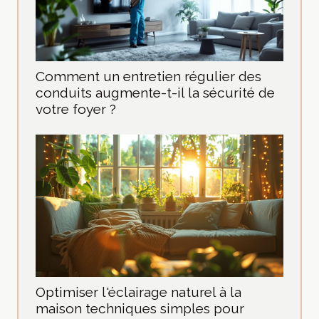
Comment un entretien régulier des
conduits augmente-t-il la sécurité de
votre foyer ?
Optimiser l'éclairage naturel à la
maison techniques simples pour