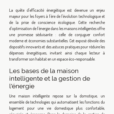
La quête d'efficacité énergétique est devenue un enjeu
majeur pour les foyers à l'ère de l'évolution technologique et
de la prise de conscience écologique. Cette recherche
d'optimisation de l'énergie dans les maisons intelligentes offre
une promesse séduisante : celle de conjuguer confort
moderne et économies substantielles. Cet exposé dévoile des
dispositifs innovants et des astuces pratiques pour réduire les
dépenses énergétiques, invitant ainsi chaque lecteur à
transformer son habitat en un espace éco-responsable.
Les bases de la maison
intelligente et la gestion de
l'énergie
Une maison intelligente repose sur la domotique, un
ensemble de technologies qui automatisent les fonctions du
logement pour une vie domestique plus confortable,