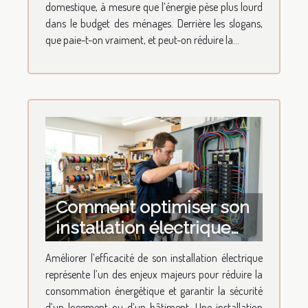
domestique, à mesure que l’énergie pèse plus lourd
dans le budget des ménages. Derrière les slogans,
que paie-t-on vraiment, et peut-on réduire la...
Comment optimiser son
installation électrique
pour une efficacité
Améliorer l’efficacité de son installation électrique
maximale ?
représente l’un des enjeux majeurs pour réduire la
consommation énergétique et garantir la sécurité
d’un logement ou d’un bâtiment. Une installation