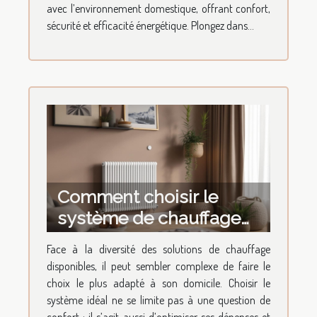
avec l’environnement domestique, offrant confort,
sécurité et efficacité énergétique. Plongez dans...
Comment choisir le
système de chauffage
idéal pour votre domicile
Face à la diversité des solutions de chauffage
?
disponibles, il peut sembler complexe de faire le
choix le plus adapté à son domicile. Choisir le
système idéal ne se limite pas à une question de