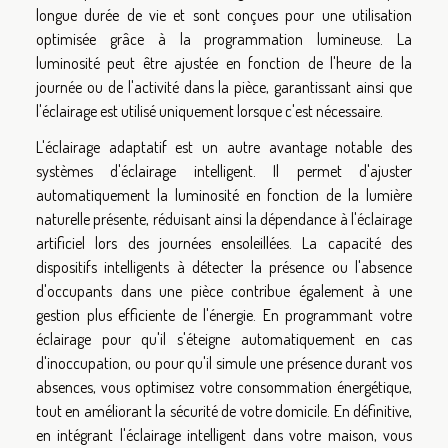
longue durée de vie et sont conçues pour une utilisation
optimisée grâce à la programmation lumineuse. La
luminosité peut être ajustée en fonction de l'heure de la
journée ou de l'activité dans la pièce, garantissant ainsi que
l'éclairage est utilisé uniquement lorsque c'est nécessaire.
L'éclairage adaptatif est un autre avantage notable des
systèmes d'éclairage intelligent. Il permet d'ajuster
automatiquement la luminosité en fonction de la lumière
naturelle présente, réduisant ainsi la dépendance à l'éclairage
artificiel lors des journées ensoleillées. La capacité des
dispositifs intelligents à détecter la présence ou l'absence
d'occupants dans une pièce contribue également à une
gestion plus efficiente de l'énergie. En programmant votre
éclairage pour qu'il s'éteigne automatiquement en cas
d'inoccupation, ou pour qu'il simule une présence durant vos
absences, vous optimisez votre consommation énergétique,
tout en améliorant la sécurité de votre domicile. En définitive,
en intégrant l'éclairage intelligent dans votre maison, vous