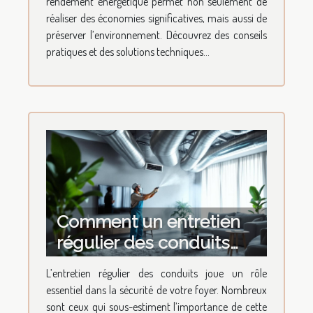
rendement énergétique permet non seulement de
réaliser des économies significatives, mais aussi de
préserver l’environnement. Découvrez des conseils
pratiques et des solutions techniques...
Comment un entretien
régulier des conduits
augmente-t-il la sécurité
L’entretien régulier des conduits joue un rôle
de votre foyer ?
essentiel dans la sécurité de votre foyer. Nombreux
sont ceux qui sous-estiment l’importance de cette