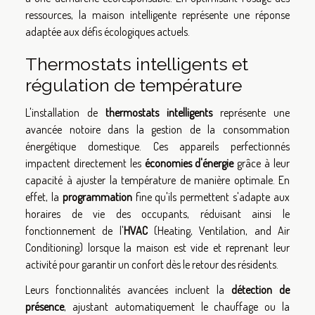
ressources, la maison intelligente représente une réponse
adaptée aux défis écologiques actuels.
Thermostats intelligents et
régulation de température
L'installation de
thermostats intelligents
représente une
avancée notoire dans la gestion de la consommation
énergétique domestique. Ces appareils perfectionnés
impactent directement les
économies d'énergie
grâce à leur
capacité à ajuster la température de manière optimale. En
effet, la
programmation
fine qu'ils permettent s'adapte aux
horaires de vie des occupants, réduisant ainsi le
fonctionnement de l'
HVAC
(Heating, Ventilation, and Air
Conditioning) lorsque la maison est vide et reprenant leur
activité pour garantir un confort dès le retour des résidents.
Leurs fonctionnalités avancées incluent la
détection de
présence
, ajustant automatiquement le chauffage ou la