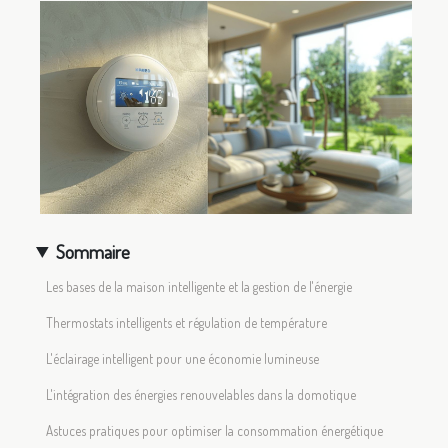
Sommaire
Les bases de la maison intelligente et la gestion de l'énergie
Thermostats intelligents et régulation de température
L'éclairage intelligent pour une économie lumineuse
L'intégration des énergies renouvelables dans la domotique
Astuces pratiques pour optimiser la consommation énergétique