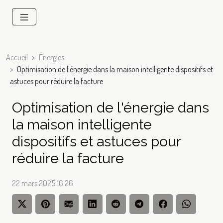
Accueil
Énergies
Optimisation de l'énergie dans la maison intelligente dispositifs et
astuces pour réduire la facture
Optimisation de l'énergie dans
la maison intelligente
dispositifs et astuces pour
réduire la facture
22 mars 2025 16:26