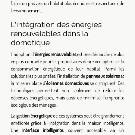
faites un pas vers un habitat plus économe et respectueux de
l'environnement.
L'intégration des énergies
renouvelables dans la
domotique
L'adoption d'
énergies renouvelables
est une démarche de plus
en plus courante pour les propriétaires désireux d'optimiser la
consommation énergétique de leur habitat. Parmi les
solutions les plus prisées, l'installation de
panneaux solaires
et
la mise en place d'
éoliennes domestiques
se distinguent. Ces
technologies permettent non seulement de réduire les
dépenses énergétiques, mais aussi de minimiser l'empreinte
écologique des ménages.
La
gestion énergétique
de ces systèmes peut être grandement
améliorée grâce à l'intégration dans la maison intelligente.
Une
interface intelligente
, souvent accessible via un