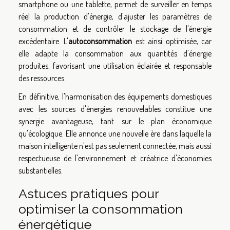
smartphone ou une tablette, permet de surveiller en temps
réel la production d'énergie, d'ajuster les paramètres de
consommation et de contrôler le stockage de l'énergie
excédentaire. L'
autoconsommation
est ainsi optimisée, car
elle adapte la consommation aux quantités d'énergie
produites, favorisant une utilisation éclairée et responsable
des ressources.
En définitive, l'harmonisation des équipements domestiques
avec les sources d'énergies renouvelables constitue une
synergie avantageuse, tant sur le plan économique
qu'écologique. Elle annonce une nouvelle ère dans laquelle la
maison intelligente n'est pas seulement connectée, mais aussi
respectueuse de l'environnement et créatrice d'économies
substantielles.
Astuces pratiques pour
optimiser la consommation
énergétique