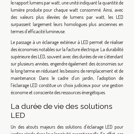
le rapport lumens par watt, une unité indiquant la quantité de
lumière produite pour chaque watt consommé. Ainsi, avec
des valeurs plus élevées de lumens par watt, les LED
surpassent largement leurs homologues plus anciennes en
termes d'efficacité lumineuse.
Le passage à un éclairage extérieur à LED permet de réaliser
des économies notables sur la facture électrique. La durabilité
supérieure des LED, souvent avec des durées de vie s'étendant
sur plusieurs années, engendre également des économies sur
le long terme en réduisant les besoins de remplacement et de
maintenance. Dans le cadre d'un jardin, l'adoption de
l'éclairage LED constitue un choix judicieux pour une gestion
économe et consciente des ressources énergétiques.
La durée de vie des solutions
LED
Un des atouts majeurs des solutions d'éclairage LED pour
jardins réside dans leur longévité exceptionnelle. En effet, ces