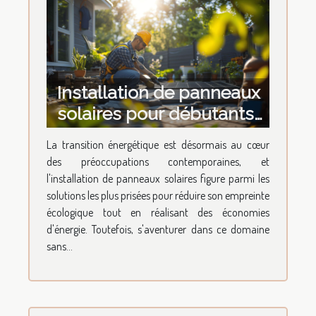
Installation de panneaux
solaires pour débutants
erreurs à éviter et
La transition énergétique est désormais au cœur
conseils d'experts
des préoccupations contemporaines, et
l'installation de panneaux solaires figure parmi les
solutions les plus prisées pour réduire son empreinte
écologique tout en réalisant des économies
d'énergie. Toutefois, s'aventurer dans ce domaine
sans...