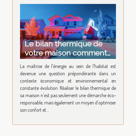
Le bilan thermique de
votre maison comment
le réaliser et pour quel
La maîtrise de l'énergie au sein de l'habitat est
bénéfice
devenue une question prépondérante dans un
contexte économique et environnemental en
constante évolution. Réaliser le bilan thermique de
sa maison n'est pas seulement une démarche éco-
responsable, mais également un moyen d'optimiser
son confort et...