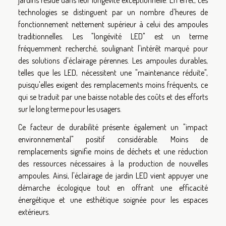
technologies se distinguent par un nombre d'heures de
fonctionnement nettement supérieur à celui des ampoules
traditionnelles. Les "longévité LED" est un terme
fréquemment recherché, soulignant l'intérêt marqué pour
des solutions d'éclairage pérennes. Les ampoules durables,
telles que les LED, nécessitent une "maintenance réduite",
puisqu'elles exigent des remplacements moins fréquents, ce
qui se traduit par une baisse notable des coûts et des efforts
sur le long terme pour les usagers.
Ce facteur de durabilité présente également un "impact
environnemental" positif considérable. Moins de
remplacements signifie moins de déchets et une réduction
des ressources nécessaires à la production de nouvelles
ampoules. Ainsi, l'éclairage de jardin LED vient appuyer une
démarche écologique tout en offrant une efficacité
énergétique et une esthétique soignée pour les espaces
extérieurs.