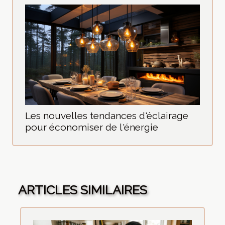
Les nouvelles tendances d'éclairage
pour économiser de l'énergie
ARTICLES SIMILAIRES