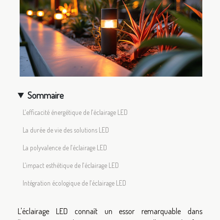
Sommaire
L'efficacité énergétique de l'éclairage LED
La durée de vie des solutions LED
La polyvalence de l'éclairage LED
L'impact esthétique de l'éclairage LED
Intégration écologique de l'éclairage LED
L'éclairage LED connaît un essor remarquable dans