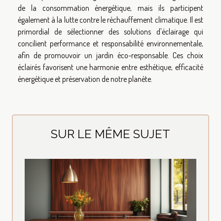
de la consommation énergétique, mais ils participent
également à la lutte contre le réchauffement climatique. Il est
primordial de sélectionner des solutions d'éclairage qui
concilient performance et responsabilité environnementale,
afin de promouvoir un jardin éco-responsable. Ces choix
éclairés favorisent une harmonie entre esthétique, efficacité
énergétique et préservation de notre planète.
SUR LE MÊME SUJET