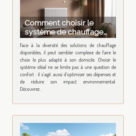
Comment choisir le
système de chauffage
idéal pour votre domicile
Face à la diversité des solutions de chauffage
?
disponibles, il peut sembler complexe de faire le
choix le plus adapté à son domicile. Choisir le
système idéal ne se limite pas à une question de
confort : il s’agit aussi d’optimiser ses dépenses et
de réduire son impact environnemental.
Découvrez...