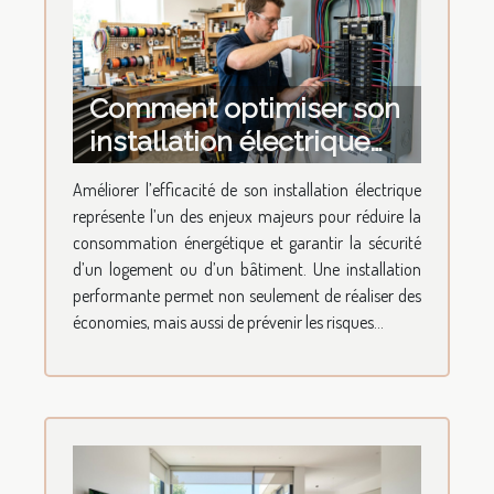
Comment optimiser son
installation électrique
pour une efficacité
Améliorer l’efficacité de son installation électrique
maximale ?
représente l’un des enjeux majeurs pour réduire la
consommation énergétique et garantir la sécurité
d’un logement ou d’un bâtiment. Une installation
performante permet non seulement de réaliser des
économies, mais aussi de prévenir les risques...