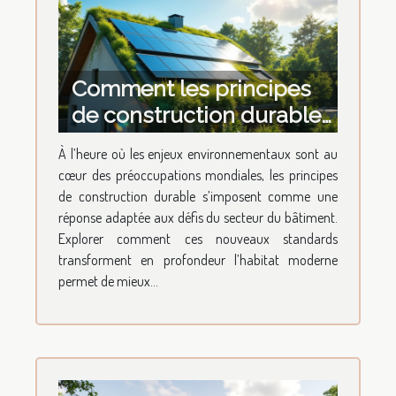
Comment les principes
de construction durable
transforment-ils l'habitat
À l’heure où les enjeux environnementaux sont au
moderne ?
cœur des préoccupations mondiales, les principes
de construction durable s’imposent comme une
réponse adaptée aux défis du secteur du bâtiment.
Explorer comment ces nouveaux standards
transforment en profondeur l’habitat moderne
permet de mieux...