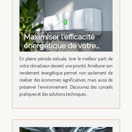
Maximiser l'efficacité
énergétique de votre
climatiseur
En pleine période estivale, tirer le meilleur parti de
votre climatiseur devient une priorité. Améliorer son
rendement énergétique permet non seulement de
réaliser des économies significatives, mais aussi de
préserver l’environnement. Découvrez des conseils
pratiques et des solutions techniques...