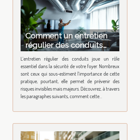
Comment un entretien
régulier des conduits
augmente-t-il la sécurité
L’entretien régulier des conduits joue un rôle
de votre foyer ?
essentiel dans la sécurité de votre foyer. Nombreux
sont ceux qui sous-estiment l’importance de cette
pratique, pourtant, elle permet de prévenir des
risques invisibles mais majeurs. Découvrez, à travers
les paragraphes suivants, comment cette...