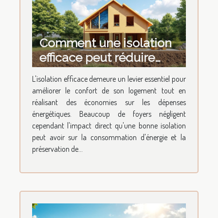
Comment une isolation
efficace peut réduire
votre facture
L'isolation efficace demeure un levier essentiel pour
énergétique ?
améliorer le confort de son logement tout en
réalisant des économies sur les dépenses
énergétiques. Beaucoup de foyers négligent
cependant l'impact direct qu'une bonne isolation
peut avoir sur la consommation d'énergie et la
préservation de...