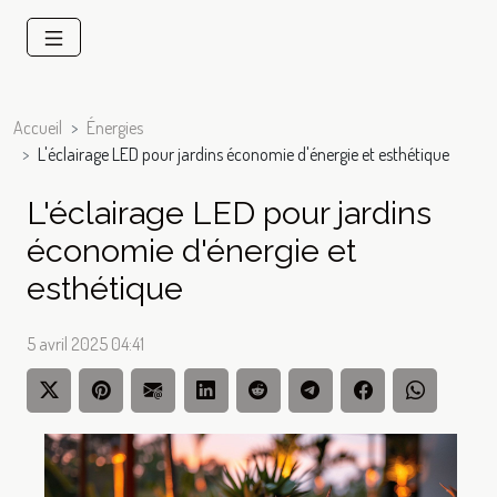
Accueil
Énergies
L'éclairage LED pour jardins économie d'énergie et esthétique
L'éclairage LED pour jardins
économie d'énergie et
esthétique
5 avril 2025 04:41