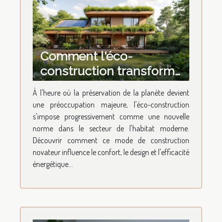
Comment l'éco-
construction transforme-
t-elle l'habitat moderne ?
À l'heure où la préservation de la planète devient
une préoccupation majeure, l'éco-construction
s'impose progressivement comme une nouvelle
norme dans le secteur de l'habitat moderne.
Découvrir comment ce mode de construction
novateur influence le confort, le design et l'efficacité
énergétique...