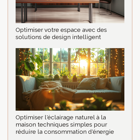
Optimiser votre espace avec des
solutions de design intelligent
Optimiser l'éclairage naturel à la
maison techniques simples pour
réduire la consommation d'énergie