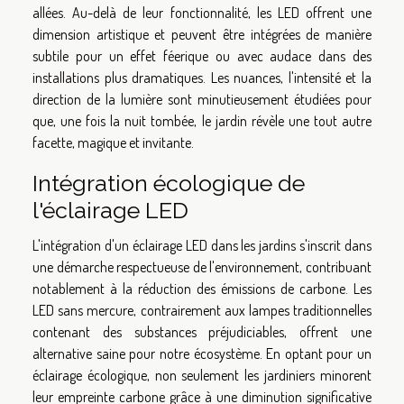
allées. Au-delà de leur fonctionnalité, les LED offrent une
dimension artistique et peuvent être intégrées de manière
subtile pour un effet féerique ou avec audace dans des
installations plus dramatiques. Les nuances, l'intensité et la
direction de la lumière sont minutieusement étudiées pour
que, une fois la nuit tombée, le jardin révèle une tout autre
facette, magique et invitante.
Intégration écologique de
l'éclairage LED
L'intégration d'un éclairage LED dans les jardins s'inscrit dans
une démarche respectueuse de l'environnement, contribuant
notablement à la réduction des émissions de carbone. Les
LED sans mercure, contrairement aux lampes traditionnelles
contenant des substances préjudiciables, offrent une
alternative saine pour notre écosystème. En optant pour un
éclairage écologique, non seulement les jardiniers minorent
leur empreinte carbone grâce à une diminution significative