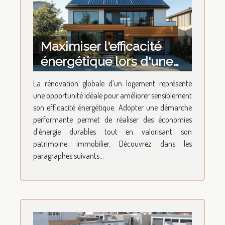
Maximiser l'efficacité
énergétique lors d'une
rénovation globale
La rénovation globale d’un logement représente
une opportunité idéale pour améliorer sensiblement
son efficacité énergétique. Adopter une démarche
performante permet de réaliser des économies
d’énergie durables tout en valorisant son
patrimoine immobilier. Découvrez dans les
paragraphes suivants...