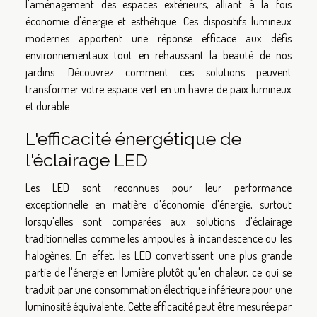
l'aménagement des espaces extérieurs, alliant à la fois
économie d'énergie et esthétique. Ces dispositifs lumineux
modernes apportent une réponse efficace aux défis
environnementaux tout en rehaussant la beauté de nos
jardins. Découvrez comment ces solutions peuvent
transformer votre espace vert en un havre de paix lumineux
et durable.
L'efficacité énergétique de
l'éclairage LED
Les LED sont reconnues pour leur performance
exceptionnelle en matière d'économie d'énergie, surtout
lorsqu'elles sont comparées aux solutions d'éclairage
traditionnelles comme les ampoules à incandescence ou les
halogènes. En effet, les LED convertissent une plus grande
partie de l'énergie en lumière plutôt qu'en chaleur, ce qui se
traduit par une consommation électrique inférieure pour une
luminosité équivalente. Cette efficacité peut être mesurée par