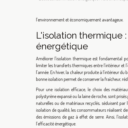
l'environnement et économiquement avantageux.
L'isolation thermique :
énergétique
Améliorer l'isolation thermique est fondamental po
limiter les transferts thermiques entre l'intérieur et
l'année. En hiver, la chaleur produite à l'intérieur d
bonne isolation permet de conserver la fraîcheur, réd
Pour une isolation efficace, le choix des matéria
polystyrène expansé ou la laine de roche, sont prisés 
naturelles ou de matériaux recyclés, séduisent pa
isolation de qualité, les consommateurs réalisent de
des émissions de gaz à effet de serre. Ainsi, l'is
l'efficacité énergétique.