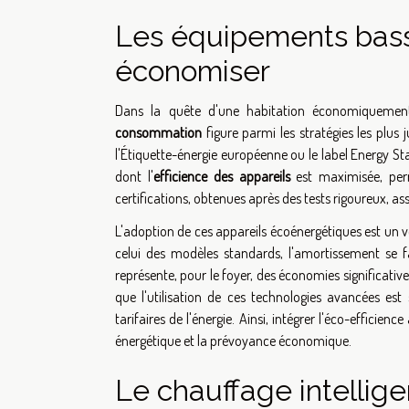
Les équipements bass
économiser
Dans la quête d'une habitation économiquemen
consommation
figure parmi les stratégies les plus 
l'Étiquette-énergie européenne ou le label Energy St
dont l'
efficience des appareils
est maximisée, per
certifications, obtenues après des tests rigoureux, 
L'adoption de ces appareils écoénergétiques est un v
celui des modèles standards, l'amortissement se f
représente, pour le foyer, des économies significativ
que l'utilisation de ces technologies avancées es
tarifaires de l'énergie. Ainsi, intégrer l'éco-effi
énergétique et la prévoyance économique.
Le chauffage intellige