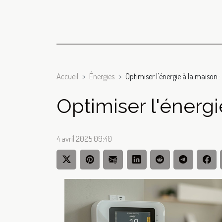
Accueil
Énergies
Optimiser l'énergie à la maison 
Optimiser l'énergi
4 avril 2025 09:40